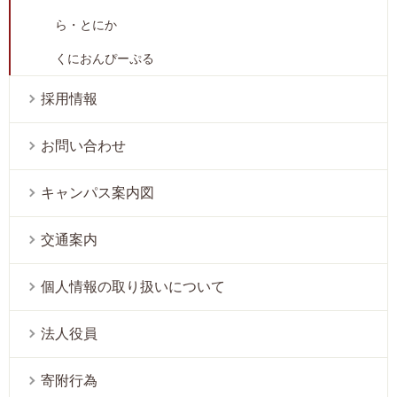
ら・とにか
くにおんぴーぷる
採用情報
お問い合わせ
キャンパス案内図
交通案内
個人情報の取り扱いについて
法人役員
寄附行為