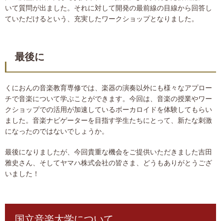
いて質問が出ました。それに対して開発の最前線の目線から回答し
ていただけるという、充実したワークショップとなりました。
最後に
くにおんの音楽教育専修では、楽器の演奏以外にも様々なアプロー
チで音楽について学ぶことができます。今回は、音楽の授業やワー
クショップでの活用が加速しているボーカロイドを体験してもらい
ました。音楽ナビゲーターを目指す学生たちにとって、新たな刺激
になったのではないでしょうか。
最後になりましたが、今回貴重な機会をご提供いただきました吉田
雅史さん、そしてヤマハ株式会社の皆さま、どうもありがとうござ
いました！
国立音楽大学について