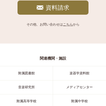
資料請求
その他、お問い合わせは
こちら
から
関連機関・施設
附属図書館
楽器学資料館
音楽研究所
メディアセンター
附属高等学校
附属中学校