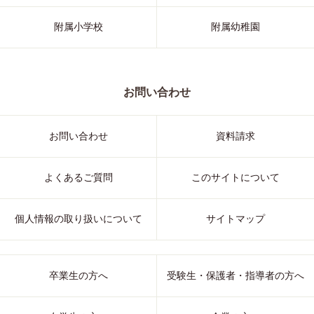
附属小学校
附属幼稚園
お問い合わせ
お問い合わせ
資料請求
よくあるご質問
このサイトについて
個人情報の取り扱いについて
サイトマップ
卒業生の方へ
受験生・保護者・指導者の方へ