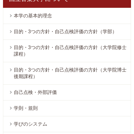
本学の基本的理念
目的・3つの方針・自己点検評価の方針（学部）
目的・3つの方針・自己点検評価の方針（大学院修士
課程）
目的・3つの方針・自己点検評価の方針（大学院博士
後期課程）
自己点検・外部評価
学則・規則
学びのシステム