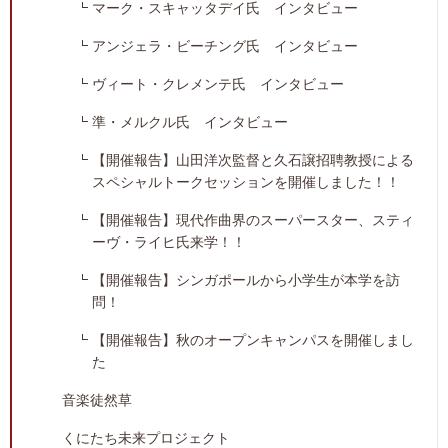
マーク・スキャッタデイ氏 インタビュー
アンジェラ・ビーチング氏 インタビュー
ヴィート・クレメンテ氏 インタビュー
準・メルクル氏 インタビュー
【開催報告】山田洋次監督と久石譲招聘教授による
スペシャルトークセッションを開催しました！！
【開催報告】現代作曲界のスーパースター、スティ
ーヴ・ライヒ氏来学！！
【開催報告】シンガポールから小学生が本学を訪
問！
【開催報告】秋のオープンキャンパスを開催しまし
た
音楽徒然草
くにたち未来プロジェクト