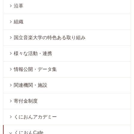
沿革
組織
国立音楽大学の特色ある取り組み
様々な活動・連携
情報公開・データ集
関連機関・施設
寄付金制度
くにおんアカデミー
くにおんCafe