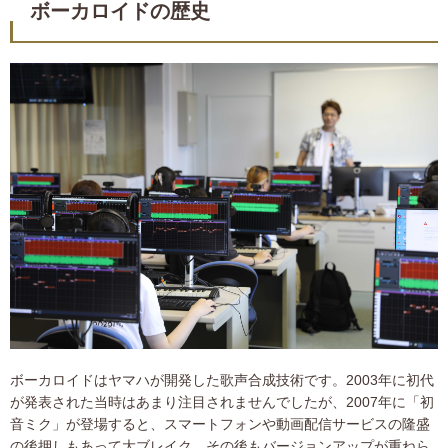
ボーカロイドの歴史
ボーカロイドはヤマハが開発した歌声合成技術です。2003年に初代
が発表された当時はあまり注目されませんでしたが、2007年に「初
音ミク」が登場すると、スマートフォンや動画配信サービスの隆盛
の後押しもあって大ブレイク。その後もバージョンアップが重ねら