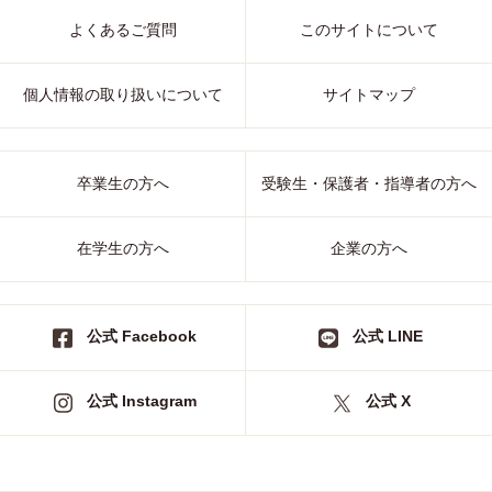
よくあるご質問
このサイトについて
個人情報の取り扱いについて
サイトマップ
卒業生の方へ
受験生・保護者・指導者の方へ
在学生の方へ
企業の方へ
公式 Facebook
公式 LINE
公式 Instagram
公式 X