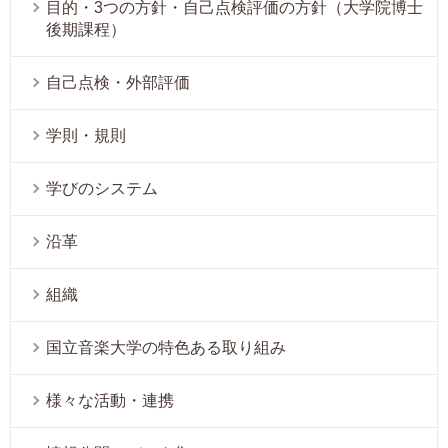
目的・3つの方針・自己点検評価の方針（大学院博士
後期課程）
自己点検・外部評価
学則・規則
学びのシステム
沿革
組織
国立音楽大学の特色ある取り組み
様々な活動・連携