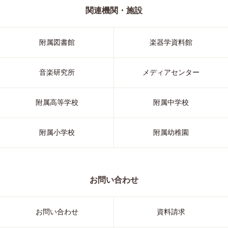
関連機関・施設
附属図書館
楽器学資料館
音楽研究所
メディアセンター
附属高等学校
附属中学校
附属小学校
附属幼稚園
お問い合わせ
お問い合わせ
資料請求