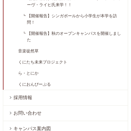
ーヴ・ライヒ氏来学！！
【開催報告】シンガポールから小学生が本学を訪
問！
【開催報告】秋のオープンキャンパスを開催しまし
た
音楽徒然草
くにたち未来プロジェクト
ら・とにか
くにおんぴーぷる
採用情報
お問い合わせ
キャンパス案内図