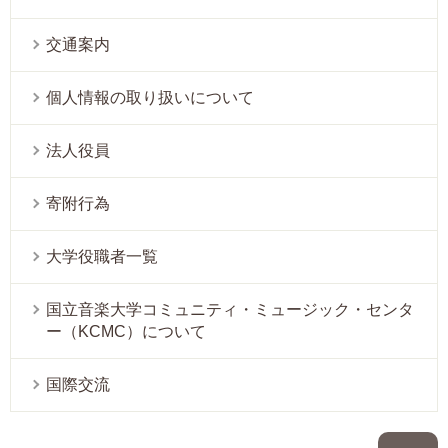
交通案内
個人情報の取り扱いについて
法人役員
寄附行為
大学役職者一覧
国立音楽大学コミュニティ・ミュージック・センタ
ー（KCMC）について
国際交流
P