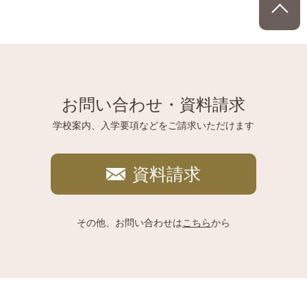
お問い合わせ・資料請求
学校案内、入学要項などをご請求いただけます
資料請求
その他、お問い合わせは
こちら
から