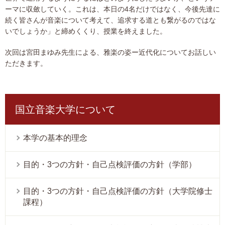
ーマに収斂していく。これは、本日の4名だけではなく、今後先達に
続く皆さんが音楽について考えて、追求する道とも繋がるのではな
いでしょうか」と締めくくり、授業を終えました。
次回は宮田まゆみ先生による、雅楽の姿ー近代化についてお話しい
ただきます。
国立音楽大学について
本学の基本的理念
目的・3つの方針・自己点検評価の方針（学部）
目的・3つの方針・自己点検評価の方針（大学院修士
課程）