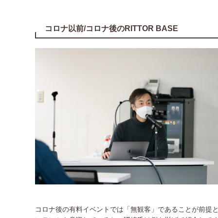
コロナ以前/コロナ後のRITTOR BASE
コロナ後の有料イベントでは「無観客」であることが前提