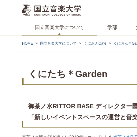
国立音楽大学
について
学部
HOME
国立音楽大学について
くにおんCafe
くにおん＊Gar
くにたち＊Garden
御茶ノ水RITTOR BASE ディレク
「新しいイベントスペースの運営と音