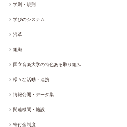
学則・規則
学びのシステム
沿革
組織
国立音楽大学の特色ある取り組み
様々な活動・連携
情報公開・データ集
関連機関・施設
寄付金制度