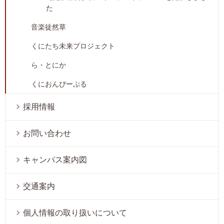
た
音楽徒然草
くにたち未来プロジェクト
ら・とにか
くにおんぴーぷる
採用情報
お問い合わせ
キャンパス案内図
交通案内
個人情報の取り扱いについて