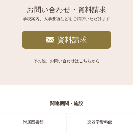
お問い合わせ・資料請求
学校案内、入学要項などをご請求いただけます
資料請求
その他、お問い合わせは
こちら
から
関連機関・施設
附属図書館
楽器学資料館