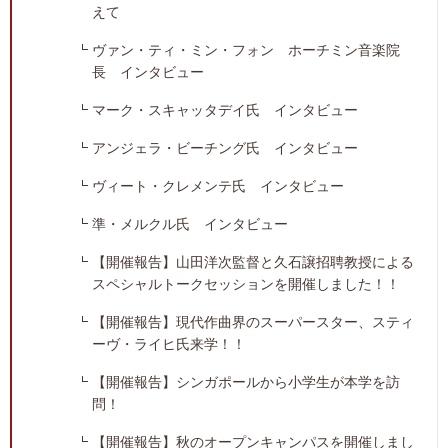
えて
ヴァン・ティ・ミン・フォン ホーチミン音楽院
長 インタビュー
マーク・スキャッタデイ氏 インタビュー
アンジェラ・ビーチング氏 インタビュー
ヴィート・クレメンテ氏 インタビュー
準・メルクル氏 インタビュー
【開催報告】山田洋次監督と久石譲招聘教授による
スペシャルトークセッションを開催しました！！
【開催報告】現代作曲界のスーパースター、スティ
ーヴ・ライヒ氏来学！！
【開催報告】シンガポールから小学生が本学を訪
問！
【開催報告】秋のオープンキャンパスを開催しまし