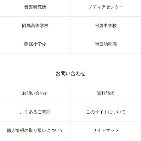
音楽研究所
メディアセンター
附属高等学校
附属中学校
附属小学校
附属幼稚園
お問い合わせ
お問い合わせ
資料請求
よくあるご質問
このサイトについて
個人情報の取り扱いについて
サイトマップ