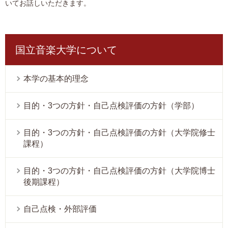
いてお話しいただきます。
国立音楽大学について
本学の基本的理念
目的・3つの方針・自己点検評価の方針（学部）
目的・3つの方針・自己点検評価の方針（大学院修士
課程）
目的・3つの方針・自己点検評価の方針（大学院博士
後期課程）
自己点検・外部評価