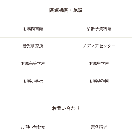
関連機関・施設
附属図書館
楽器学資料館
音楽研究所
メディアセンター
附属高等学校
附属中学校
附属小学校
附属幼稚園
お問い合わせ
お問い合わせ
資料請求