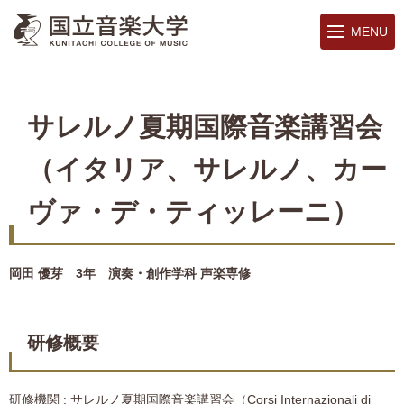
MENU
サレルノ夏期国際音楽講習会
（イタリア、サレルノ、カー
ヴァ・デ・ティッレーニ）
岡田 優芽 3年 演奏・創作学科 声楽専修
研修概要
研修機関 : サレルノ夏期国際音楽講習会（Corsi Internazionali di