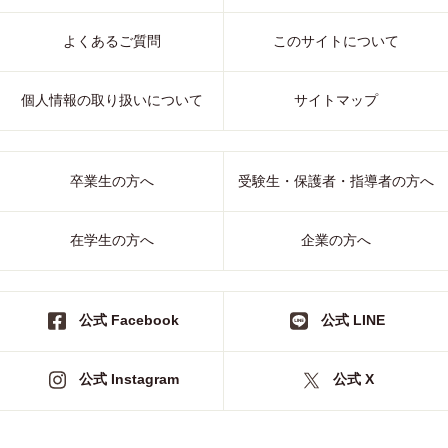
よくあるご質問
このサイトについて
個人情報の取り扱いについて
サイトマップ
卒業生の方へ
受験生・保護者・指導者の方へ
在学生の方へ
企業の方へ
公式 Facebook
公式 LINE
公式 Instagram
公式 X