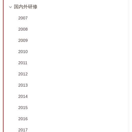
国内外研修
2007
2008
2009
2010
2011
2012
2013
2014
2015
2016
2017