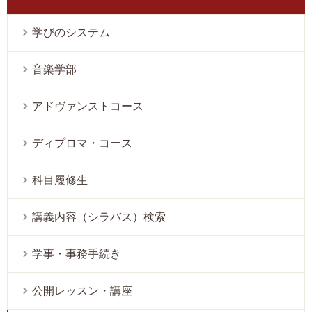
学びのシステム
音楽学部
アドヴァンストコース
ディプロマ・コース
科目履修生
講義内容（シラバス）検索
学事・事務手続き
公開レッスン・講座