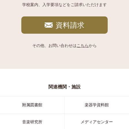
学校案内、入学要項などをご請求いただけます
資料請求
その他、お問い合わせは
こちら
から
関連機関・施設
附属図書館
楽器学資料館
音楽研究所
メディアセンター