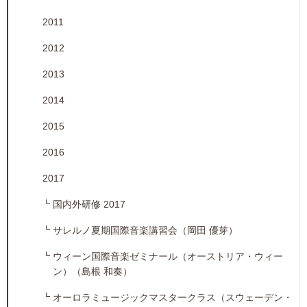
2011
2012
2013
2014
2015
2016
2017
国内外研修 2017
サレルノ夏期国際音楽講習会（岡田 優芽）
ウィーン国際音楽ゼミナール（オーストリア・ウィー
ン）（島根 和奏）
オーロラミュージックマスタークラス（スウェーデン・