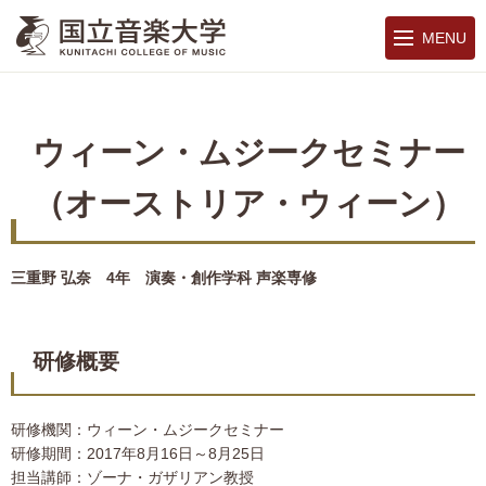
MENU
ウィーン・ムジークセミナー
（オーストリア・ウィーン）
三重野 弘奈 4年 演奏・創作学科 声楽専修
研修概要
研修機関：ウィーン・ムジークセミナー
研修期間：2017年8月16日～8月25日
担当講師：ゾーナ・ガザリアン教授