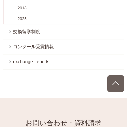
2018
2025
交換留学制度
コンクール受賞情報
exchange_reports
P
お問い合わせ・資料請求