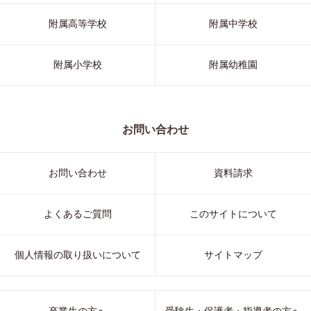
附属高等学校
附属中学校
附属小学校
附属幼稚園
お問い合わせ
お問い合わせ
資料請求
よくあるご質問
このサイトについて
個人情報の取り扱いについて
サイトマップ
卒業生の方へ
受験生・保護者・指導者の方へ