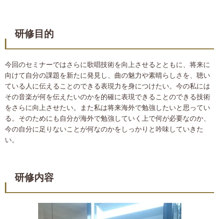
研修目的
今回のセミナーではさらに歌唱技術を向上させるとともに、将来に
向けて自分の課題を新たに発見し、曲の魅力や素晴らしさを、聴い
ている人に伝えることのできる表現力を身につけたい。今の私には
その音楽が何を伝えたいのかを的確に表現できることのできる技術
をさらに向上させたい。また私は将来海外で勉強したいと思ってい
る。そのためにも自分が海外で勉強していく上で何が必要なのか、
今の自分に足りないことが何なのかをしっかりと吟味していきた
い。
研修内容