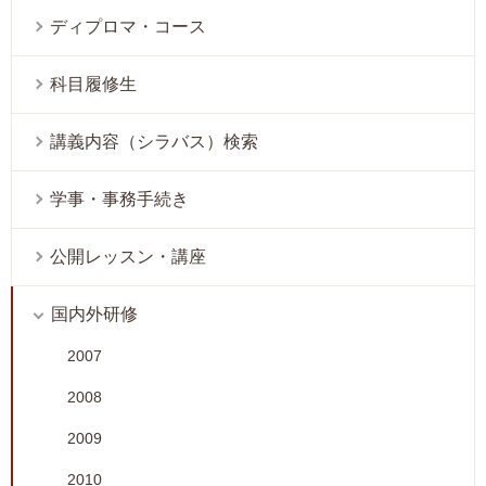
ディプロマ・コース
科目履修生
講義内容（シラバス）検索
学事・事務手続き
公開レッスン・講座
国内外研修
2007
2008
2009
2010