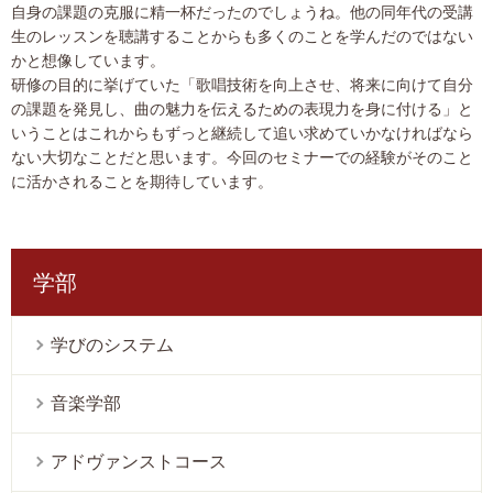
自身の課題の克服に精一杯だったのでしょうね。他の同年代の受講
生のレッスンを聴講することからも多くのことを学んだのではない
かと想像しています。
研修の目的に挙げていた「歌唱技術を向上させ、将来に向けて自分
の課題を発見し、曲の魅力を伝えるための表現力を身に付ける」と
いうことはこれからもずっと継続して追い求めていかなければなら
ない大切なことだと思います。今回のセミナーでの経験がそのこと
に活かされることを期待しています。
学部
学びのシステム
音楽学部
アドヴァンストコース