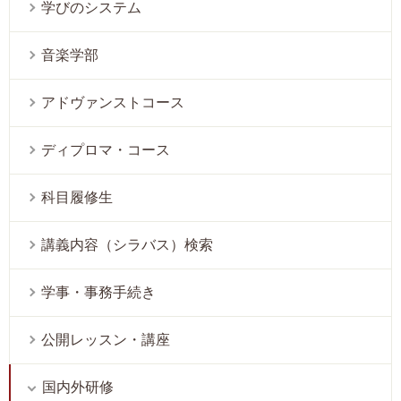
学びのシステム
音楽学部
アドヴァンストコース
ディプロマ・コース
科目履修生
講義内容（シラバス）検索
学事・事務手続き
公開レッスン・講座
国内外研修