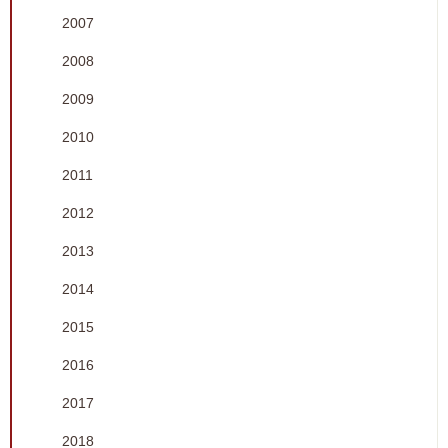
2007
2008
2009
2010
2011
2012
2013
2014
2015
2016
2017
2018