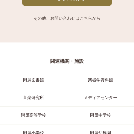
その他、お問い合わせは
こちら
から
関連機関・施設
附属図書館
楽器学資料館
音楽研究所
メディアセンター
附属高等学校
附属中学校
附属小学校
附属幼稚園