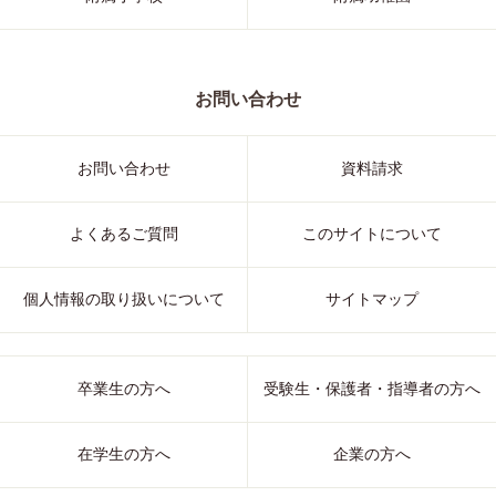
お問い合わせ
お問い合わせ
資料請求
よくあるご質問
このサイトについて
個人情報の取り扱いについて
サイトマップ
卒業生の方へ
受験生・保護者・指導者の方へ
在学生の方へ
企業の方へ