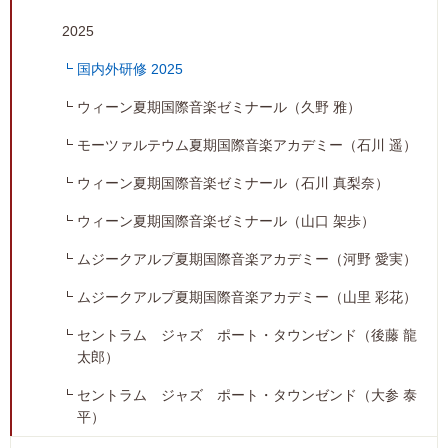
2025
国内外研修 2025
ウィーン夏期国際音楽ゼミナール（久野 雅）
モーツァルテウム夏期国際音楽アカデミー（石川 遥）
ウィーン夏期国際音楽ゼミナール（石川 真梨奈）
ウィーン夏期国際音楽ゼミナール（山口 架歩）
ムジークアルプ夏期国際音楽アカデミー（河野 愛実）
ムジークアルプ夏期国際音楽アカデミー（山里 彩花）
セントラム ジャズ ポート・タウンゼンド（後藤 龍
太郎）
セントラム ジャズ ポート・タウンゼンド（大参 泰
平）