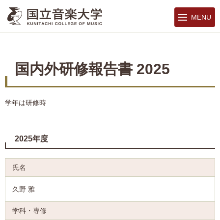
MENU
国内外研修報告書 2025
学年は研修時
2025年度
久野 雅