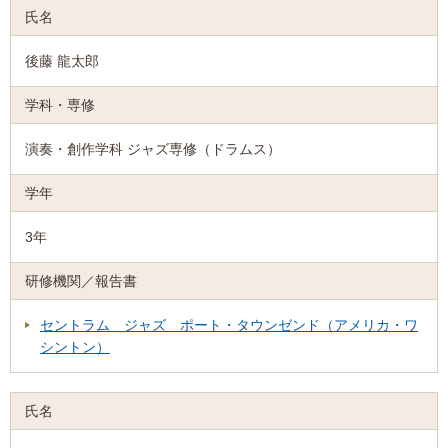
後藤 龍太郎
演奏・創作学科 ジャズ専修（ドラムス）
3年
セントラム ジャズ ポート・タウンゼンド（アメリカ・ワ
シントン）