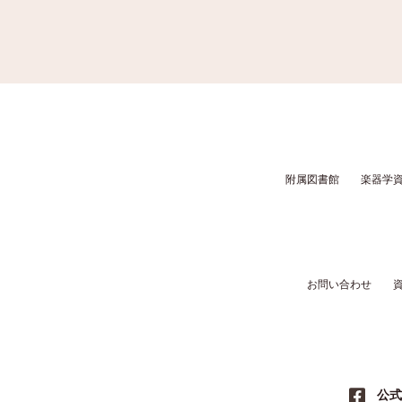
附属図書館
楽器学
お問い合わせ
公式 