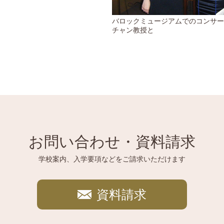
バロックミュージアムでのコンサー
チャン教授と
お問い合わせ・資料請求
学校案内、入学要項などをご請求いただけます
資料請求