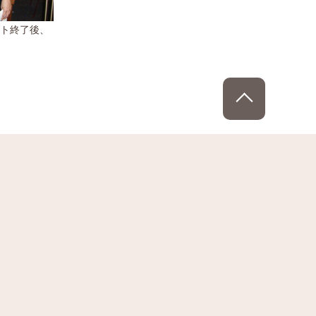
ト終了後、
PAGE TOP