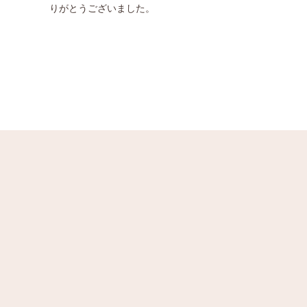
りがとうございました。