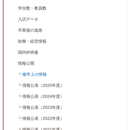
学生数・教員数
入試データ
卒業後の進路
財務・経営情報
国内外研修
情報公開
修学上の情報
情報公表（2025年度）
情報公表（2024年度）
情報公表（2023年度）
情報公表（2022年度）
情報公表（2021年度）