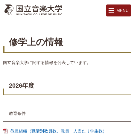
MENU
修学上の情報
国立音楽大学に関する情報を公表しています。
2026年度
教育条件
教員組織（職階別教員数、教員一人当たり学生数）