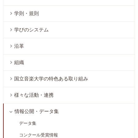
学則・規則
学びのシステム
沿革
組織
国立音楽大学の特色ある取り組み
様々な活動・連携
情報公開・データ集
データ集
コンクール受賞情報