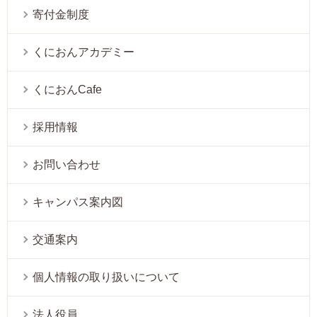
寄付金制度
くにおんアカデミー
くにおんCafe
採用情報
お問い合わせ
キャンパス案内図
交通案内
個人情報の取り扱いについて
法人役員