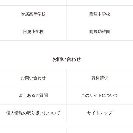
附属高等学校
附属中学校
附属小学校
附属幼稚園
お問い合わせ
お問い合わせ
資料請求
よくあるご質問
このサイトについて
個人情報の取り扱いについて
サイトマップ