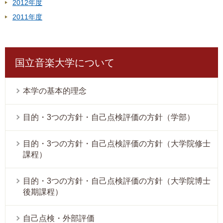
2012年度
2011年度
国立音楽大学について
本学の基本的理念
目的・3つの方針・自己点検評価の方針（学部）
目的・3つの方針・自己点検評価の方針（大学院修士
課程）
目的・3つの方針・自己点検評価の方針（大学院博士
後期課程）
自己点検・外部評価