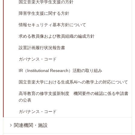
国立音楽大学学生支援の方針
障害学生支援に関する方針
情報セキュリティ基本方針について
求める教員像および教員組織の編成方針
設置計画履行状況報告書
ガバナンス・コード
IR（Institutional Research）活動の取り組み
国立音楽大学における生成系AIへの教学上の対応について
高等教育の修学支援新制度 機関要件の確認に係る申請書
の公表
ガバナンス・コード
関連機関・施設