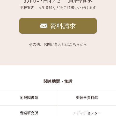
学校案内、入学要項などをご請求いただけます
資料請求
その他、お問い合わせは
こちら
から
関連機関・施設
附属図書館
楽器学資料館
音楽研究所
メディアセンター