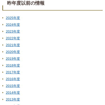
昨年度以前の情報
2025年度
2024年度
2023年度
2022年度
2021年度
2020年度
2019年度
2018年度
2017年度
2016年度
2015年度
2014年度
2013年度