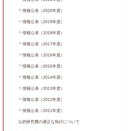
情報公表（2020年度）
情報公表（2019年度）
情報公表（2018年度）
情報公表（2017年度）
情報公表（2016年度）
情報公表（2015年度）
情報公表（2014年度）
情報公表（2013年度）
情報公表（2012年度）
情報公表（2011年度）
公的研究費の適正な執行について