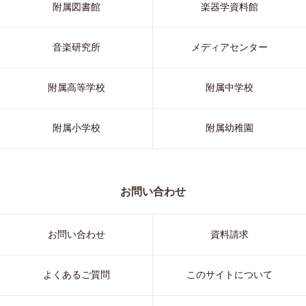
附属図書館
楽器学資料館
音楽研究所
メディアセンター
附属高等学校
附属中学校
附属小学校
附属幼稚園
お問い合わせ
お問い合わせ
資料請求
よくあるご質問
このサイトについて