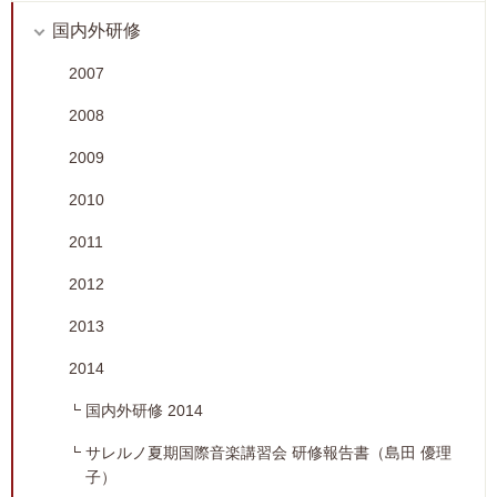
国内外研修
2007
2008
2009
2010
2011
2012
2013
2014
国内外研修 2014
サレルノ夏期国際音楽講習会 研修報告書（島田 優理
子）