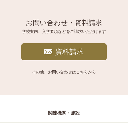
お問い合わせ・資料請求
学校案内、入学要項などをご請求いただけます
資料請求
その他、お問い合わせは
こちら
から
関連機関・施設