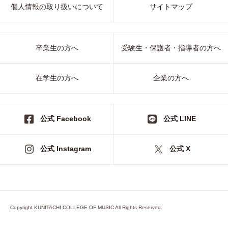
個人情報の取り扱いについて
サイトマップ
卒業生の方へ
受験生・保護者・指導者の方へ
在学生の方へ
企業の方へ
公式 Facebook
公式 LINE
公式 Instagram
公式 X
Copyright KUNITACHI COLLEGE OF MUSIC All Rights Reserved.