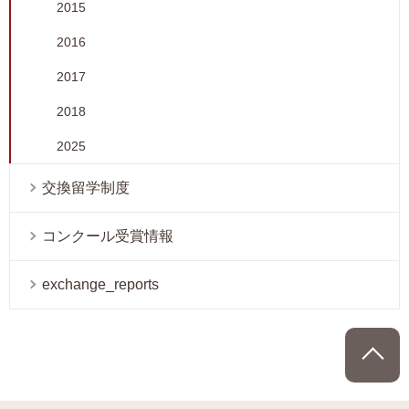
2015
2016
2017
2018
2025
交換留学制度
コンクール受賞情報
exchange_reports
P