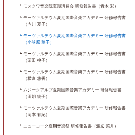
モスクワ音楽院夏期講習会 研修報告書（青木 彩）
モーツァルテウム夏期国際音楽アカデミー 研修報告書
（内川 夏子）
モーツァルテウム夏期国際音楽アカデミー 研修報告書
（小笠原 華子）
モーツァルテウム夏期国際音楽アカデミー 研修報告書
（栗田 桃子）
モーツァルテウム夏期国際音楽アカデミー 研修報告書
（横倉 悠香）
ムジークアルプ夏期国際音楽アカデミー 研修報告書
（田胡 綾子）
モーツァルテウム夏期国際音楽アカデミー 研修報告書
（岡本 有紀）
ニューヨーク夏期音楽祭 研修報告書（渡辺 菜月）