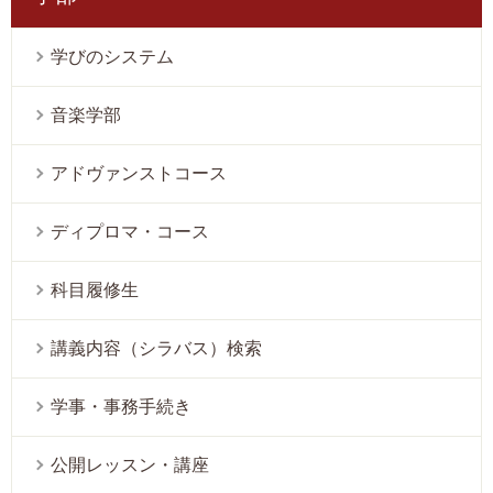
学びのシステム
音楽学部
アドヴァンストコース
ディプロマ・コース
科目履修生
講義内容（シラバス）検索
学事・事務手続き
公開レッスン・講座