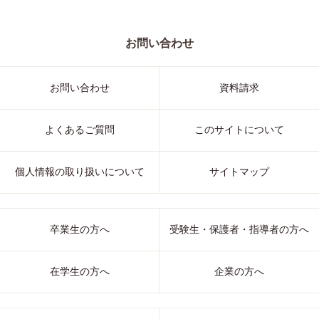
お問い合わせ
お問い合わせ
資料請求
よくあるご質問
このサイトについて
個人情報の取り扱いについて
サイトマップ
卒業生の方へ
受験生・保護者・指導者の方へ
在学生の方へ
企業の方へ