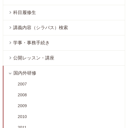
科目履修生
講義内容（シラバス）検索
学事・事務手続き
公開レッスン・講座
国内外研修
2007
2008
2009
2010
2011