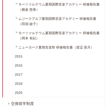
モーツァルテウム夏期国際音楽アカデミー 研修報告書
（横倉 悠香）
ムジークアルプ夏期国際音楽アカデミー 研修報告書
（田胡 綾子）
モーツァルテウム夏期国際音楽アカデミー 研修報告書
（岡本 有紀）
ニューヨーク夏期音楽祭 研修報告書（渡辺 菜月）
2015
2016
2017
2018
2025
交換留学制度