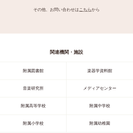
その他、お問い合わせは
こちら
から
関連機関・施設
附属図書館
楽器学資料館
音楽研究所
メディアセンター
附属高等学校
附属中学校
附属小学校
附属幼稚園