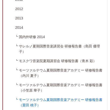
2012
2013
2014
国内外研修 2014
サレルノ夏期国際音楽講習会 研修報告書（島田 優理
子）
モスクワ音楽院夏期講習会 研修報告書（青木 彩）
モーツァルテウム夏期国際音楽アカデミー 研修報告書
（内川 夏子）
モーツァルテウム夏期国際音楽アカデミー 研修報告書
（小笠原 華子）
モーツァルテウム夏期国際音楽アカデミー 研修報告書
（栗田 桃子）