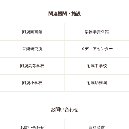
関連機関・施設
附属図書館
楽器学資料館
音楽研究所
メディアセンター
附属高等学校
附属中学校
附属小学校
附属幼稚園
お問い合わせ
お問い合わせ
資料請求