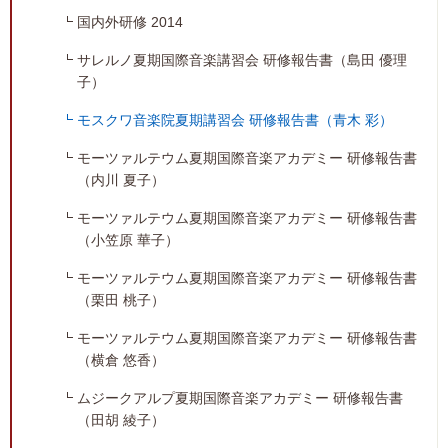
国内外研修 2014
サレルノ夏期国際音楽講習会 研修報告書（島田 優理
子）
モスクワ音楽院夏期講習会 研修報告書（青木 彩）
モーツァルテウム夏期国際音楽アカデミー 研修報告書
（内川 夏子）
モーツァルテウム夏期国際音楽アカデミー 研修報告書
（小笠原 華子）
モーツァルテウム夏期国際音楽アカデミー 研修報告書
（栗田 桃子）
モーツァルテウム夏期国際音楽アカデミー 研修報告書
（横倉 悠香）
ムジークアルプ夏期国際音楽アカデミー 研修報告書
（田胡 綾子）