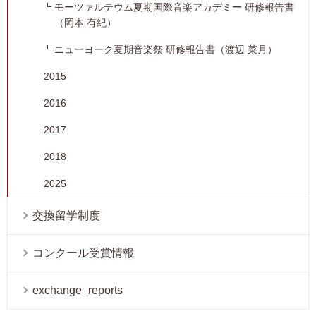
モーツァルテウム夏期国際音楽アカデミー 研修報告書
（岡本 有紀）
ニューヨーク夏期音楽祭 研修報告書（渡辺 菜月）
2015
2016
2017
2018
2025
交換留学制度
コンクール受賞情報
exchange_reports