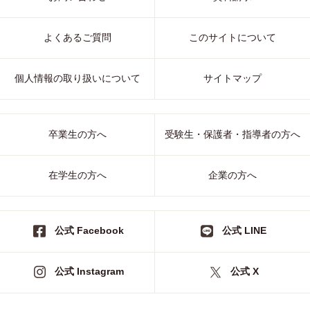
よくあるご質問
このサイトについて
個人情報の取り扱いについて
サイトマップ
卒業生の方へ
受験生・保護者・指導者の方へ
在学生の方へ
企業の方へ
公式 Facebook
公式 LINE
公式 Instagram
公式 X