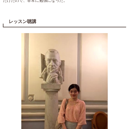
だけたので、非常に勉強になった。
レッスン聴講