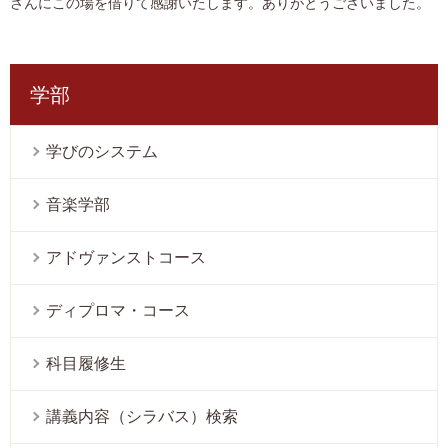
さんにこの場を借りて感謝いたします。ありがとうございました。
学部
学びのシステム
音楽学部
アドヴァンストコース
ディプロマ・コース
科目履修生
講義内容（シラバス）検索