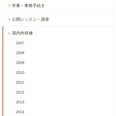
学事・事務手続き
公開レッスン・講座
国内外研修
2007
2008
2009
2010
2011
2012
2013
2014