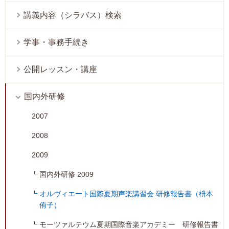
講義内容（シラバス）検索
学事・事務手続き
公開レッスン・講座
国内外研修
2007
2008
2009
国内外研修 2009
オルヴィエート国際夏期声楽講習会 研修報告書（枡本
侑子）
モーツァルテウム夏期国際音楽アカデミー 研修報告書