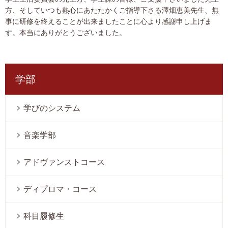
方、そしていつも熱心にあたたかくご指導下さる澤畑恵美先生、無
事に研修を終えることが出来ましたことに心より感謝申し上げま
す。本当にありがとうございました。
学部
学びのシステム
音楽学部
アドヴァンストコース
ディプロマ・コース
科目履修生