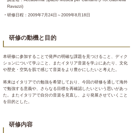
Ravazzi)
研修日程：2009年7月24日～2009年8月18日
研修の動機と目的
本研修に参加することで発声の明確な課題を見つけること、ディク
ションについて学ぶこと、またイタリア音楽を学ぶにあたり、文化
や歴史・空気を肌で感じて音楽をより豊かにしたいと考えた。
将来はイタリアでの勉強を希望しており、今回の研修を通して海外
で勉強する意義や、さらなる目標を再確認したいという思いがあっ
た。またイタリアで自分の音楽を見直し、より発展させていくこと
を目的とした。
研修内容