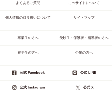
よくあるご質問
このサイトについて
個人情報の取り扱いについて
サイトマップ
卒業生の方へ
受験生・保護者・指導者の方へ
在学生の方へ
企業の方へ
公式 Facebook
公式 LINE
公式 Instagram
公式 X