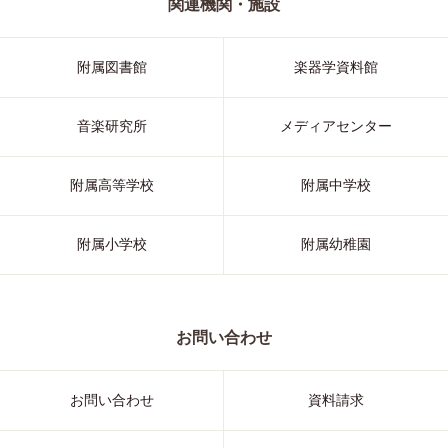
関連機関・施設
附属図書館
楽器学資料館
音楽研究所
メディアセンター
附属高等学校
附属中学校
附属小学校
附属幼稚園
お問い合わせ
お問い合わせ
資料請求