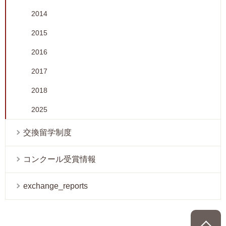
2014
2015
2016
2017
2018
2025
交換留学制度
コンクール受賞情報
exchange_reports
P