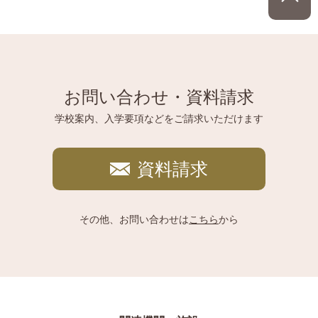
お問い合わせ・資料請求
学校案内、入学要項などをご請求いただけます
資料請求
その他、お問い合わせは
こちら
から