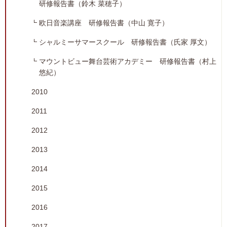
研修報告書（鈴木 菜穂子）
欧日音楽講座 研修報告書（中山 寛子）
シャルミーサマースクール 研修報告書（氏家 厚文）
マウントビュー舞台芸術アカデミー 研修報告書（村上
悠紀）
2010
2011
2012
2013
2014
2015
2016
2017