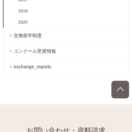
2018
2025
交換留学制度
コンクール受賞情報
exchange_reports
P
お問い合わせ・資料請求