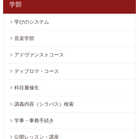
学部
学びのシステム
音楽学部
アドヴァンストコース
ディプロマ・コース
科目履修生
講義内容（シラバス）検索
学事・事務手続き
公開レッスン・講座