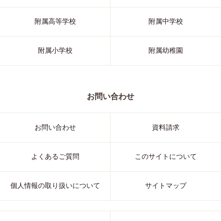
附属高等学校
附属中学校
附属小学校
附属幼稚園
お問い合わせ
お問い合わせ
資料請求
よくあるご質問
このサイトについて
個人情報の取り扱いについて
サイトマップ