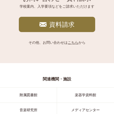
学校案内、入学要項などをご請求いただけます
資料請求
その他、お問い合わせは
こちら
から
関連機関・施設
附属図書館
楽器学資料館
音楽研究所
メディアセンター