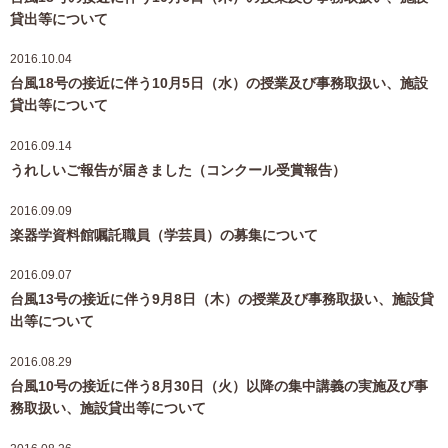
貸出等について
2016.10.04
台風18号の接近に伴う10月5日（水）の授業及び事務取扱い、施設
貸出等について
2016.09.14
うれしいご報告が届きました（コンクール受賞報告）
2016.09.09
楽器学資料館嘱託職員（学芸員）の募集について
2016.09.07
台風13号の接近に伴う9月8日（木）の授業及び事務取扱い、施設貸
出等について
2016.08.29
台風10号の接近に伴う8月30日（火）以降の集中講義の実施及び事
務取扱い、施設貸出等について