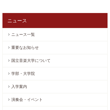
ニュース
ニュース一覧
重要なお知らせ
国立音楽大学について
学部・大学院
入学案内
演奏会・イベント