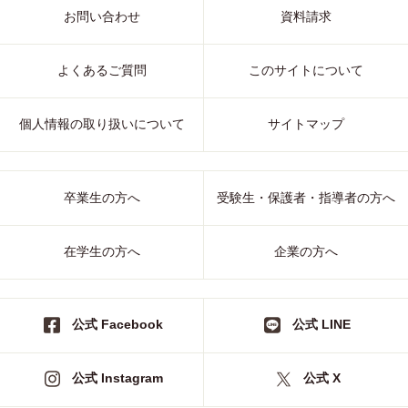
お問い合わせ
資料請求
よくあるご質問
このサイトについて
個人情報の取り扱いについて
サイトマップ
卒業生の方へ
受験生・保護者・指導者の方へ
在学生の方へ
企業の方へ
公式 Facebook
公式 LINE
公式 Instagram
公式 X