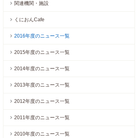
関連機関・施設
くにおんCafe
2016年度のニュース一覧
2015年度のニュース一覧
2014年度のニュース一覧
2013年度のニュース一覧
2012年度のニュース一覧
2011年度のニュース一覧
2010年度のニュース一覧