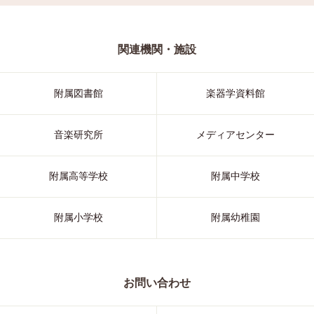
関連機関・施設
附属図書館
楽器学資料館
音楽研究所
メディアセンター
附属高等学校
附属中学校
附属小学校
附属幼稚園
お問い合わせ