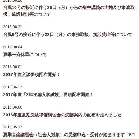
2016.08.26
台風10号の接近に伴う29日（月）からの集中講義の実施及び事務取
扱、施設貸出等について
2016.08.21
台風9号の接近に伴う22日（月）の事務取扱、施設貸出等について
2016.08.04
夏季一斉休業について
2016.08.01
2017年度入試要項配布開始！
2016.06.17
2017年度「3年次編入学試験」要項配布開始！
2016.06.06
2016年度夏期受験準備講習会の受講案内の配布を始めました
2016.05.27
夏期音楽講習会（社会人対象）の受講申込・受付が始まります（6/1