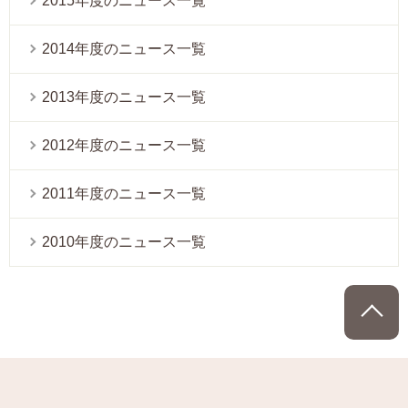
2015年度のニュース一覧
2014年度のニュース一覧
2013年度のニュース一覧
2012年度のニュース一覧
2011年度のニュース一覧
2010年度のニュース一覧
P