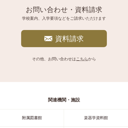
お問い合わせ・資料請求
学校案内、入学要項などをご請求いただけます
資料請求
その他、お問い合わせは
こちら
から
関連機関・施設
附属図書館
楽器学資料館