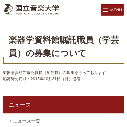
MENU
楽器学資料館嘱託職員（学芸
員）の募集について
楽器学資料館嘱託職員（学芸員）の募集を行っております。
応募締め切り：2016年10月31日（月）必着
ニュース
ニュース一覧