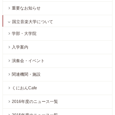
重要なお知らせ
国立音楽大学について
学部・大学院
入学案内
演奏会・イベント
関連機関・施設
くにおんCafe
2016年度のニュース一覧