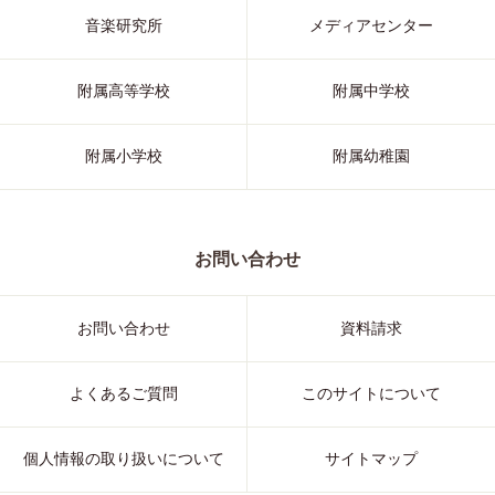
音楽研究所
メディアセンター
附属高等学校
附属中学校
附属小学校
附属幼稚園
お問い合わせ
お問い合わせ
資料請求
よくあるご質問
このサイトについて
個人情報の取り扱いについて
サイトマップ