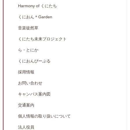
Harmony of くにたち
くにおん＊Garden
音楽徒然草
くにたち未来プロジェクト
ら・とにか
くにおんぴーぷる
採用情報
お問い合わせ
キャンパス案内図
交通案内
個人情報の取り扱いについて
法人役員