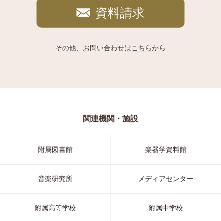
資料請求
その他、お問い合わせは
こちら
から
関連機関・施設
附属図書館
楽器学資料館
音楽研究所
メディアセンター
附属高等学校
附属中学校