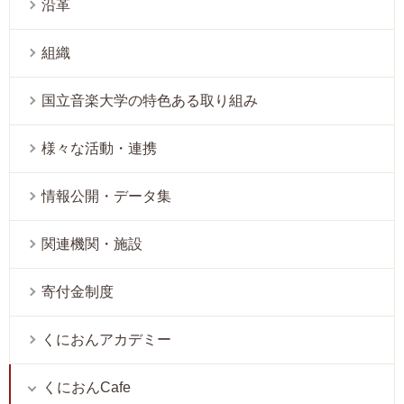
沿革
組織
国立音楽大学の特色ある取り組み
様々な活動・連携
情報公開・データ集
関連機関・施設
寄付金制度
くにおんアカデミー
くにおんCafe