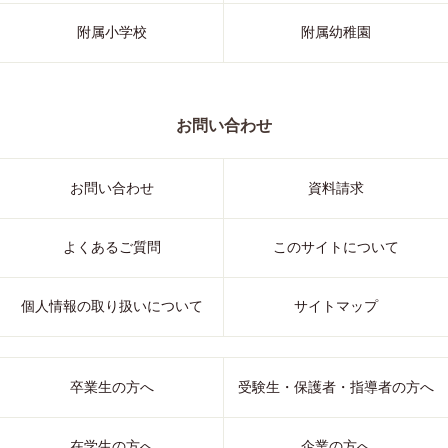
附属小学校
附属幼稚園
お問い合わせ
お問い合わせ
資料請求
よくあるご質問
このサイトについて
個人情報の取り扱いについて
サイトマップ
卒業生の方へ
受験生・保護者・指導者の方へ
在学生の方へ
企業の方へ