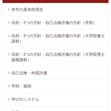
本学の基本的理念
目的・3つの方針・自己点検評価の方針（学部）
目的・3つの方針・自己点検評価の方針（大学院修士
課程）
目的・3つの方針・自己点検評価の方針（大学院博士
後期課程）
自己点検・外部評価
学則・規則
学びのシステム