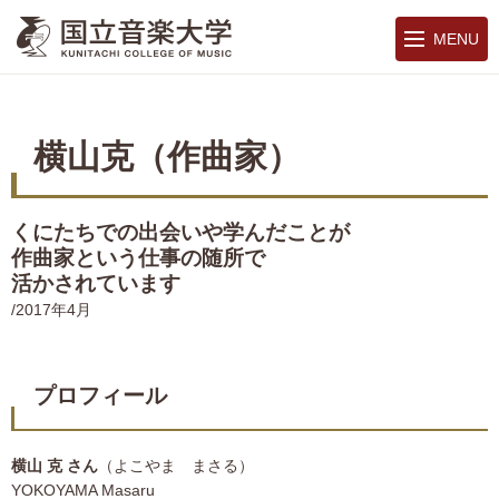
MENU
横山克（作曲家）
くにたちでの出会いや学んだことが
作曲家という仕事の随所で
活かされています
/2017年4月
プロフィール
横山 克 さん
（よこやま まさる）
YOKOYAMA Masaru