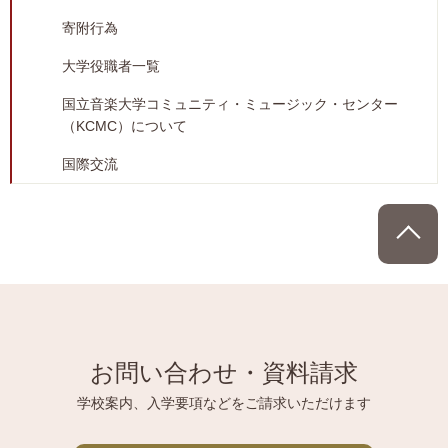
寄附行為
大学役職者一覧
国立音楽大学コミュニティ・ミュージック・センター
（KCMC）について
国際交流
P
お問い合わせ・資料請求
学校案内、入学要項などをご請求いただけます