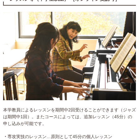
本学教員によるレッスンを期間中2回受けることができます（ジャズ
は期間中1回）。またコースによっては、追加レッスン（45分）の
申し込みが可能です。
専攻実技のレッスン…原則として45分の個人レッスン