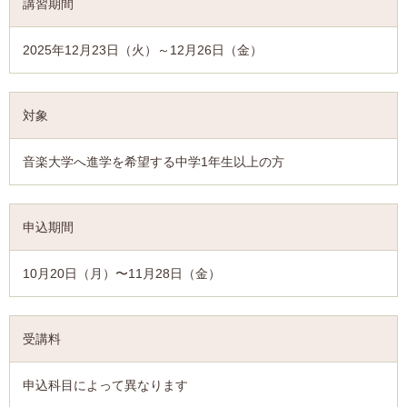
講習期間
2025年12月23日（火）～12月26日（金）
対象
音楽大学へ進学を希望する中学1年生以上の方
申込期間
10月20日（月）〜11月28日（金）
受講料
申込科目によって異なります