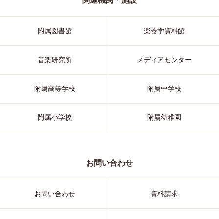
関連機関・施設
附属図書館
楽器学資料館
音楽研究所
メディアセンター
附属高等学校
附属中学校
附属小学校
附属幼稚園
お問い合わせ
お問い合わせ
資料請求