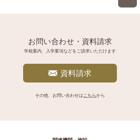
お問い合わせ・資料請求
学校案内、入学要項などをご請求いただけます
資料請求
その他、お問い合わせは
こちら
から