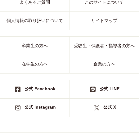
よくあるご質問
このサイトについて
個人情報の取り扱いについて
サイトマップ
卒業生の方へ
受験生・保護者・指導者の方へ
在学生の方へ
企業の方へ
公式 Facebook
公式 LINE
公式 Instagram
公式 X