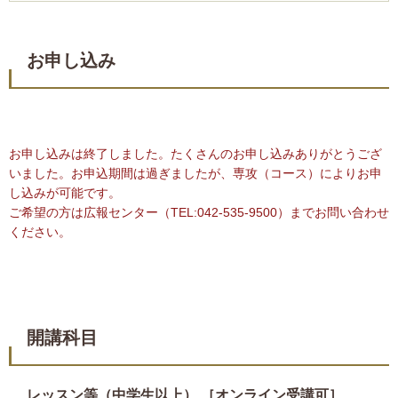
お申し込み
お申し込みは終了しました。たくさんのお申し込みありがとうござ
いました。お申込期間は過ぎましたが、専攻（コース）によりお申
し込みが可能です。
ご希望の方は広報センター（TEL:042-535-9500）までお問い合わせ
ください。
開講科目
レッスン等（中学生以上） ［オンライン受講可］