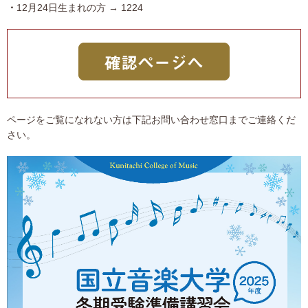
12月24日生まれの方 → 1224
ページをご覧になれない方は下記お問い合わせ窓口までご連絡くだ
さい。