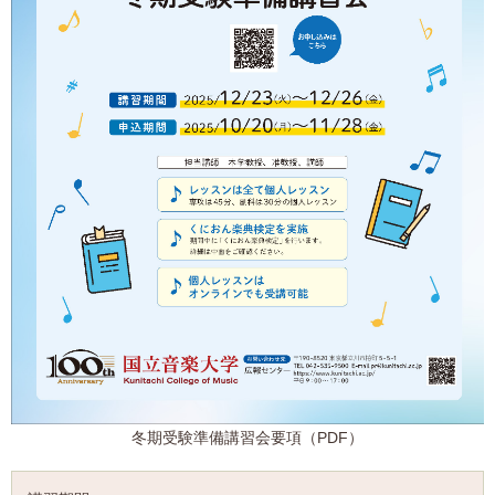
冬期受験準備講習会要項（PDF）