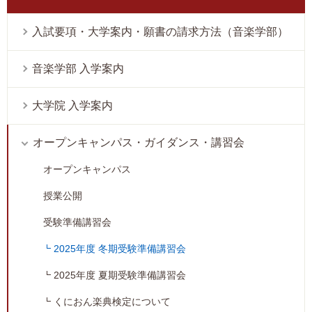
入試要項・大学案内・願書の請求方法（音楽学部）
音楽学部 入学案内
大学院 入学案内
オープンキャンパス・ガイダンス・講習会
オープンキャンパス
授業公開
受験準備講習会
2025年度 冬期受験準備講習会
2025年度 夏期受験準備講習会
くにおん楽典検定について