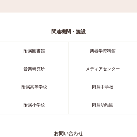
関連機関・施設
附属図書館
楽器学資料館
音楽研究所
メディアセンター
附属高等学校
附属中学校
附属小学校
附属幼稚園
お問い合わせ