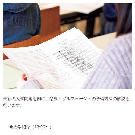
最新の入試問題を例に、楽典・ソルフェージュの学習方法の解説を
行います。
◆大学紹介（13:00〜）