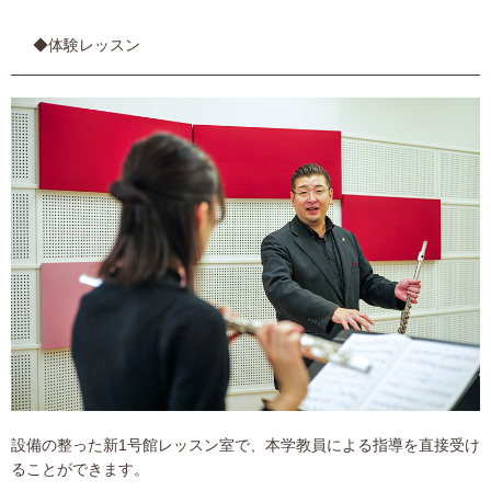
◆体験レッスン
設備の整った新1号館レッスン室で、本学教員による指導を直接受け
ることができます。