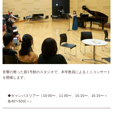
音響の整った新1号館のスタジオで、本学教員によるミニコンサート
を開催します。
◆キャンパスツアー（10:00〜、11:00〜、15:15〜、16:15〜＜
各40〜50分＞）