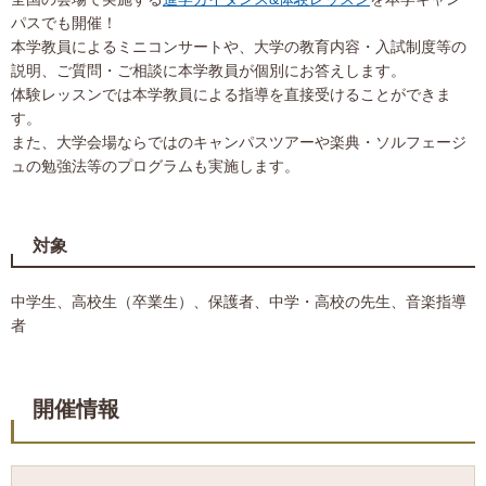
パスでも開催！
本学教員によるミニコンサートや、大学の教育内容・入試制度等の
説明、ご質問・ご相談に本学教員が個別にお答えします。
体験レッスンでは本学教員による指導を直接受けることができま
す。
また、大学会場ならではのキャンパスツアーや楽典・ソルフェージ
ュの勉強法等のプログラムも実施します。
対象
中学生、高校生（卒業生）、保護者、中学・高校の先生、音楽指導
者
開催情報