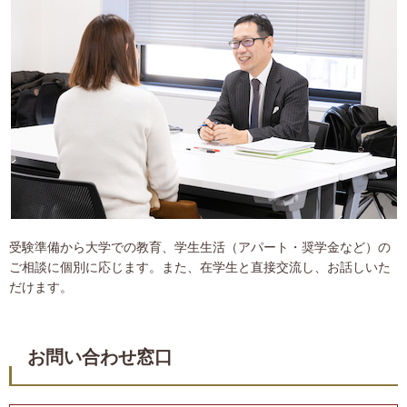
受験準備から大学での教育、学生生活（アパート・奨学金など）の
ご相談に個別に応じます。また、在学生と直接交流し、お話しいた
だけます。
お問い合わせ窓口