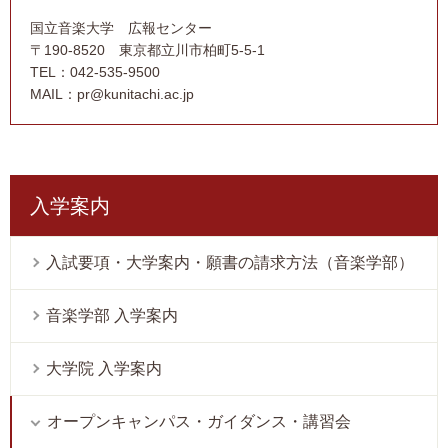
国立音楽大学 広報センター
〒190-8520 東京都立川市柏町5-5-1
TEL：042-535-9500
MAIL：pr@kunitachi.ac.jp
入学案内
入試要項・大学案内・願書の請求方法（音楽学部）
音楽学部 入学案内
大学院 入学案内
オープンキャンパス・ガイダンス・講習会