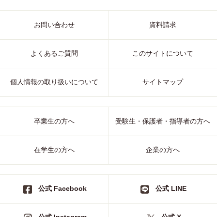
お問い合わせ
資料請求
よくあるご質問
このサイトについて
個人情報の取り扱いについて
サイトマップ
卒業生の方へ
受験生・保護者・指導者の方へ
在学生の方へ
企業の方へ
公式 Facebook
公式 LINE