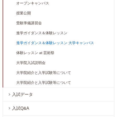
オープンキャンパス
授業公開
受験準備講習会
進学ガイダンス＆体験レッスン
進学ガイダンス＆体験レッスン 大学キャンパス
体験レッスン at 芸術祭
大学院入試説明会
大学院紹介と入学試験等について
大学院紹介と入学試験等について
入試データ
入試Q&A