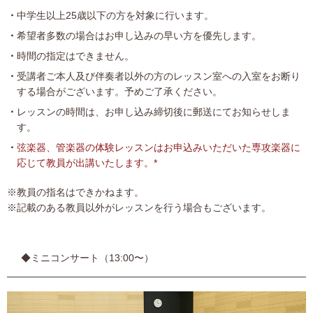
中学生以上25歳以下の方を対象に行います。
希望者多数の場合はお申し込みの早い方を優先します。
時間の指定はできません。
受講者ご本人及び伴奏者以外の方のレッスン室への入室をお断り
する場合がございます。予めご了承ください。
レッスンの時間は、お申し込み締切後に郵送にてお知らせしま
す。
弦楽器、管楽器の体験レッスンはお申込みいただいた専攻楽器に
応じて教員が出講いたします。*
※教員の指名はできかねます。
※記載のある教員以外がレッスンを行う場合もございます。
◆ミニコンサート（13:00〜）