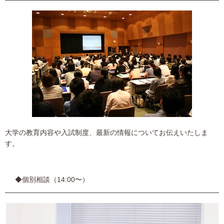
大学の教育内容や入試制度、最新の情報についてお伝えいたしま
す。
◆個別相談（14:00〜）