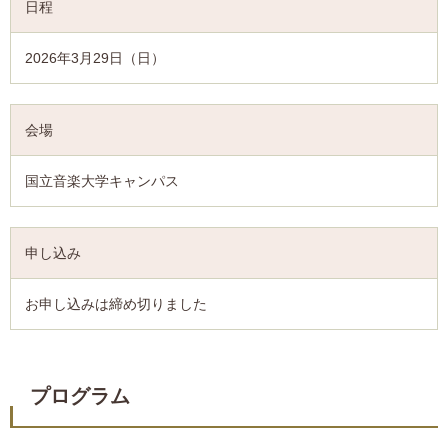
日程
2026年3月29日（日）
会場
国立音楽大学キャンパス
申し込み
お申し込みは締め切りました
プログラム