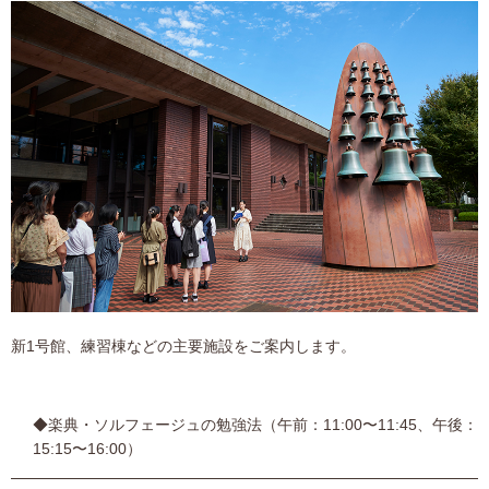
新1号館、練習棟などの主要施設をご案内します。
◆楽典・ソルフェージュの勉強法（午前：11:00〜11:45、午後：
15:15〜16:00）