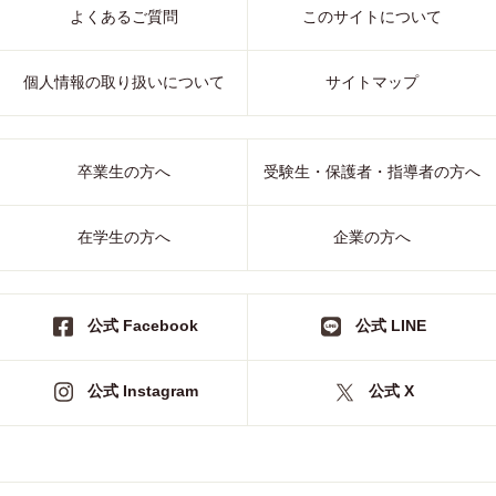
よくあるご質問
このサイトについて
個人情報の取り扱いについて
サイトマップ
卒業生の方へ
受験生・保護者・指導者の方へ
在学生の方へ
企業の方へ
公式 Facebook
公式 LINE
公式 Instagram
公式 X