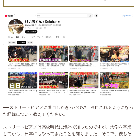
──ストリートピアノに着目したきっかけや、注目されるようになっ
た経緯について教えてください。
ストリートピアノは高校時代に海外で知ったのですが、大学を卒業
してから、日本にもやってきたことを知りました。そこで、僕もそ