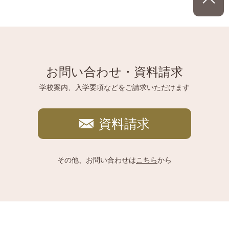
お問い合わせ・資料請求
学校案内、入学要項などをご請求いただけます
資料請求
その他、お問い合わせは
こちら
から