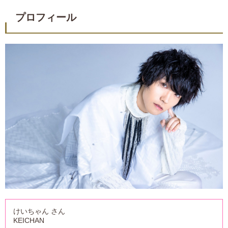
プロフィール
けいちゃん さん
KEICHAN