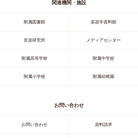
関連機関・施設
附属図書館
楽器学資料館
音楽研究所
メディアセンター
附属高等学校
附属中学校
附属小学校
附属幼稚園
お問い合わせ
お問い合わせ
資料請求