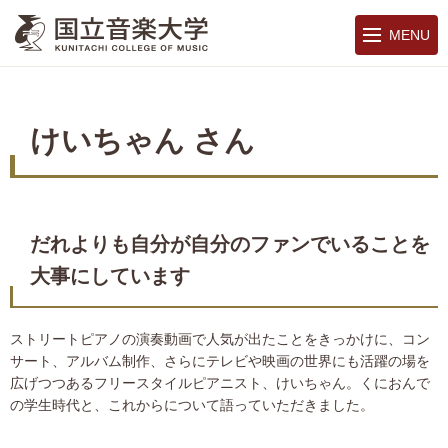
MENU
けいちゃん さん
だれよりも自分が自分のファンでいることを
大事にしています
ストリートピアノの演奏動画で人気が出たことをきっかけに、コン
サート、アルバム制作、さらにテレビや映画の世界にも活躍の場を
広げつつあるフリースタイルピアニスト、けいちゃん。くにおんで
の学生時代と、これからについて語っていただきました。