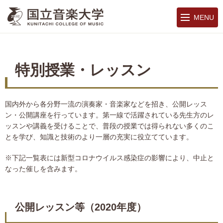
MENU
特別授業・レッスン
国内外から各分野一流の演奏家・音楽家などを招き、公開レッス
ン・公開講座を行っています。第一線で活躍されている先生方のレ
ッスンや講義を受けることで、普段の授業では得られない多くのこ
とを学び、知識と技術のより一層の充実に役立てています。
※下記一覧表には新型コロナウイルス感染症の影響により、中止と
なった催しを含みます。
公開レッスン等（2020年度）