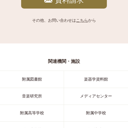
資料請求
その他、お問い合わせは
こちら
から
関連機関・施設
附属図書館
楽器学資料館
音楽研究所
メディアセンター
附属高等学校
附属中学校