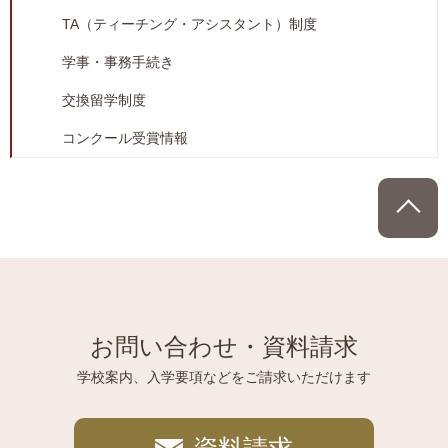
TA（ティーチング・アシスタント）制度
学事・事務手続き
交換留学制度
コンクール受賞情報
P
お問い合わせ・資料請求
学校案内、入学要項などをご請求いただけます