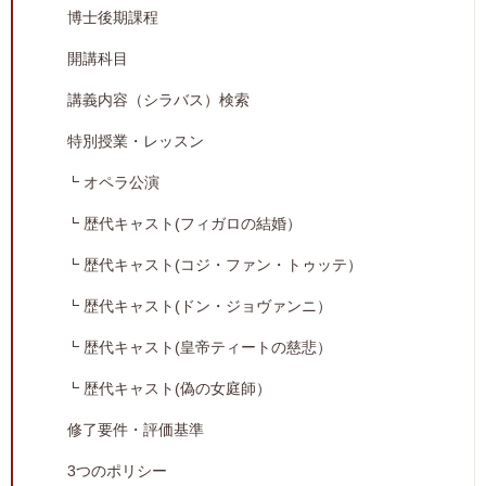
博士後期課程
開講科目
講義内容（シラバス）検索
特別授業・レッスン
オペラ公演
歴代キャスト(フィガロの結婚）
歴代キャスト(コジ・ファン・トゥッテ）
歴代キャスト(ドン・ジョヴァンニ）
歴代キャスト(皇帝ティートの慈悲）
歴代キャスト(偽の女庭師）
修了要件・評価基準
3つのポリシー