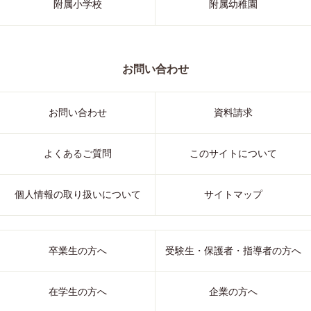
附属小学校
附属幼稚園
お問い合わせ
お問い合わせ
資料請求
よくあるご質問
このサイトについて
個人情報の取り扱いについて
サイトマップ
卒業生の方へ
受験生・保護者・指導者の方へ
在学生の方へ
企業の方へ