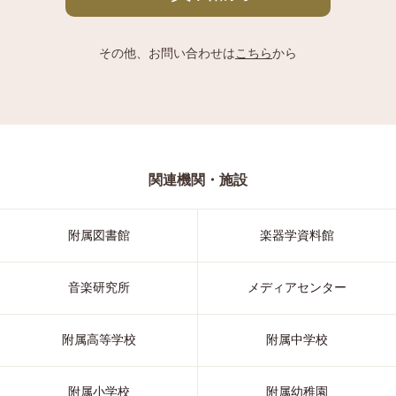
その他、お問い合わせは
こちら
から
関連機関・施設
附属図書館
楽器学資料館
音楽研究所
メディアセンター
附属高等学校
附属中学校
附属小学校
附属幼稚園