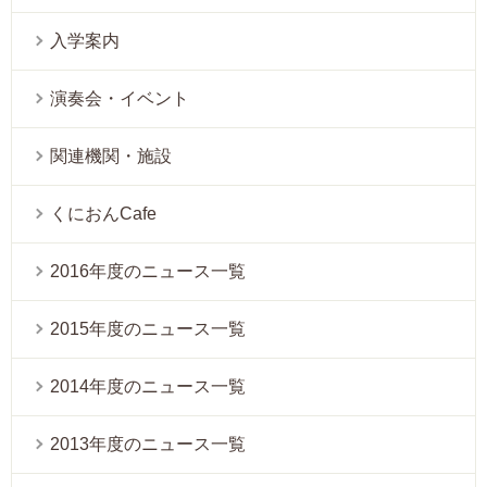
入学案内
演奏会・イベント
関連機関・施設
くにおんCafe
2016年度のニュース一覧
2015年度のニュース一覧
2014年度のニュース一覧
2013年度のニュース一覧