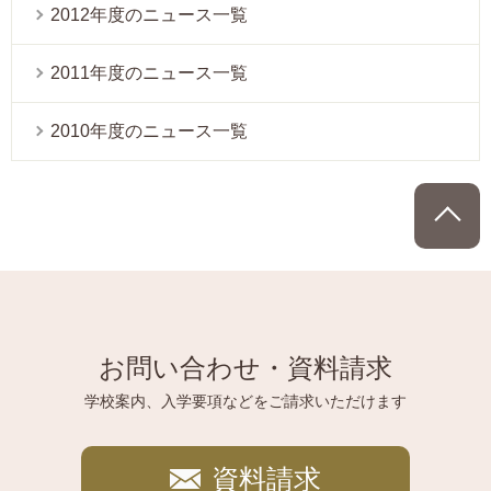
2012年度のニュース一覧
2011年度のニュース一覧
2010年度のニュース一覧
P
お問い合わせ・資料請求
学校案内、入学要項などをご請求いただけます
資料請求