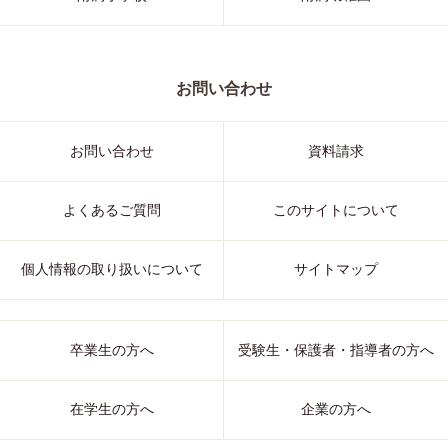
お問い合わせ
お問い合わせ
資料請求
よくあるご質問
このサイトについて
個人情報の取り扱いについて
サイトマップ
卒業生の方へ
受験生・保護者・指導者の方へ
在学生の方へ
企業の方へ