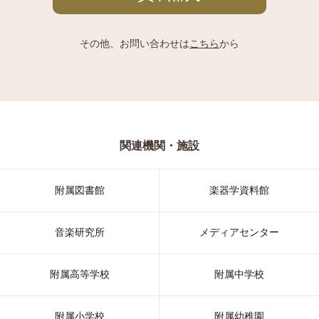
その他、お問い合わせは
こちら
から
関連機関・施設
附属図書館
楽器学資料館
音楽研究所
メディアセンター
附属高等学校
附属中学校
附属小学校
附属幼稚園