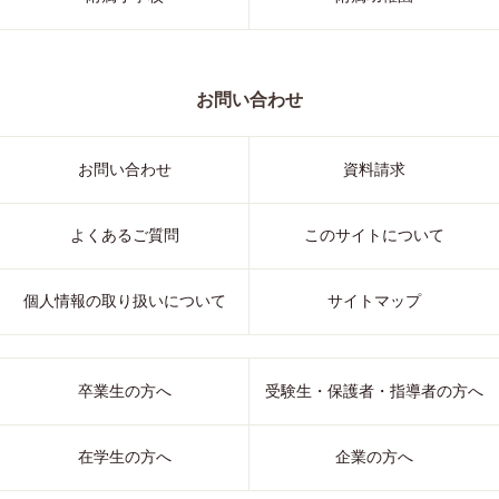
お問い合わせ
お問い合わせ
資料請求
よくあるご質問
このサイトについて
個人情報の取り扱いについて
サイトマップ
卒業生の方へ
受験生・保護者・指導者の方へ
在学生の方へ
企業の方へ