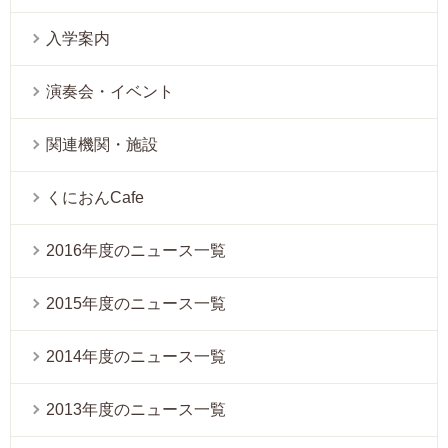
入学案内
演奏会・イベント
関連機関・施設
くにおんCafe
2016年度のニュース一覧
2015年度のニュース一覧
2014年度のニュース一覧
2013年度のニュース一覧