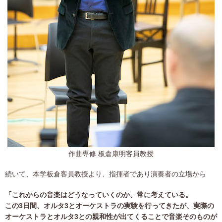
作曲専修 板倉康明客員教授
続いて、本学板倉客員教授より、指揮者であり演奏者の立場から
「これからの音楽はどうなっていくのか、常に考えている。
この3日間、オルタ3とオーケストラの実験を行ってきたが、実際の
オーケストラとオルタ3との親和性が出てくることで音楽そのものが