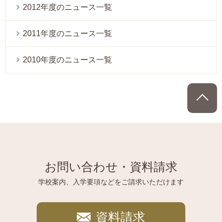
2012年度のニュース一覧
2011年度のニュース一覧
2010年度のニュース一覧
P
お問い合わせ・資料請求
学校案内、入学要項などをご請求いただけます
資料請求