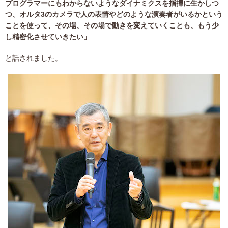
プログラマーにもわからないようなダイナミクスを指揮に生かしつ
つ、オルタ3のカメラで人の表情やどのような演奏者がいるかという
ことを使って、その場、その場で動きを変えていくことも、もう少
し精密化させていきたい」
と話されました。