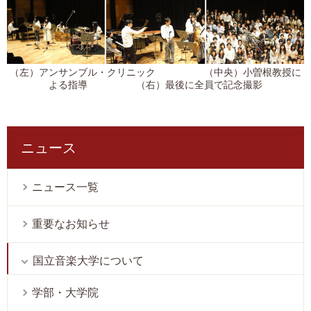
（左）アンサンブル・クリニック （中央）小曽根教授に
よる指導 （右）最後に全員で記念撮影
ニュース
ニュース一覧
重要なお知らせ
国立音楽大学について
学部・大学院