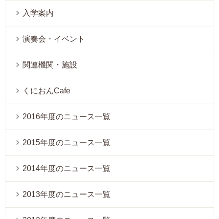
入学案内
演奏会・イベント
関連機関・施設
くにおんCafe
2016年度のニュース一覧
2015年度のニュース一覧
2014年度のニュース一覧
2013年度のニュース一覧