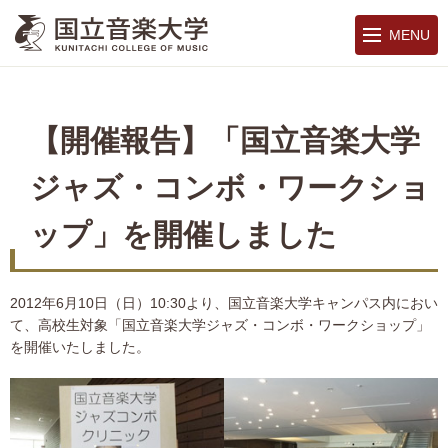
MENU
【開催報告】「国立音楽大学
ジャズ・コンボ・ワークショ
ップ」を開催しました
2012年6月10日（日）10:30より、国立音楽大学キャンパス内におい
て、高校生対象「国立音楽大学ジャズ・コンボ・ワークショップ」
を開催いたしました。