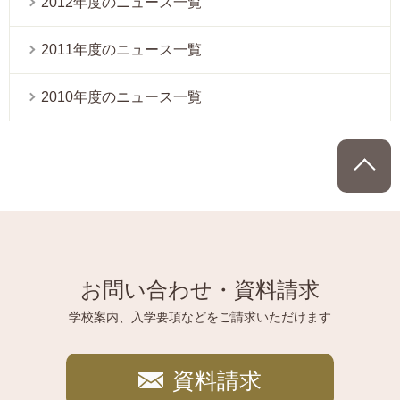
2012年度のニュース一覧
2011年度のニュース一覧
2010年度のニュース一覧
P
お問い合わせ・資料請求
学校案内、入学要項などをご請求いただけます
資料請求