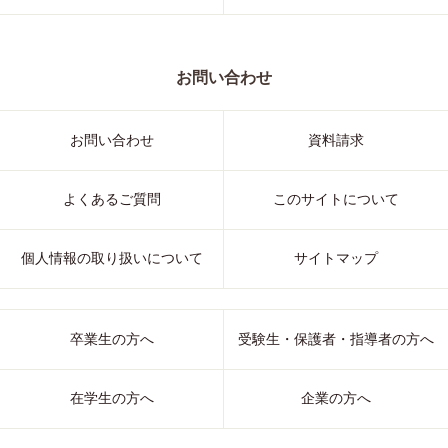
お問い合わせ
お問い合わせ
資料請求
よくあるご質問
このサイトについて
個人情報の取り扱いについて
サイトマップ
卒業生の方へ
受験生・保護者・指導者の方へ
在学生の方へ
企業の方へ