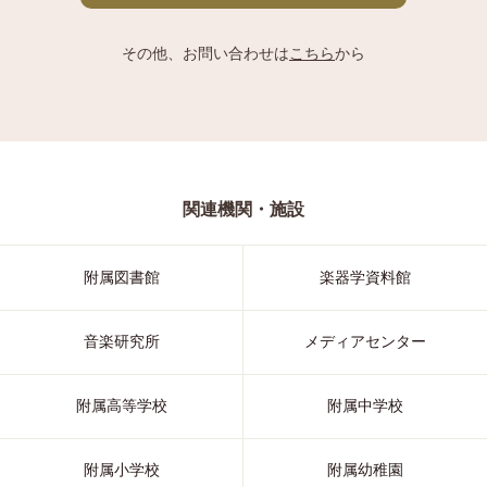
その他、お問い合わせは
こちら
から
関連機関・施設
附属図書館
楽器学資料館
音楽研究所
メディアセンター
附属高等学校
附属中学校
附属小学校
附属幼稚園