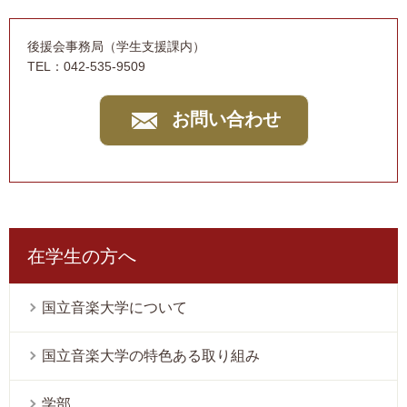
後援会事務局（学生支援課内）
TEL：042-535-9509
お問い合わせ
在学生の方へ
国立音楽大学について
国立音楽大学の特色ある取り組み
学部