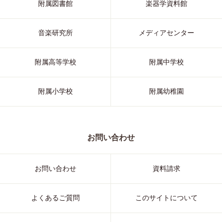
附属図書館
楽器学資料館
音楽研究所
メディアセンター
附属高等学校
附属中学校
附属小学校
附属幼稚園
お問い合わせ
お問い合わせ
資料請求
よくあるご質問
このサイトについて