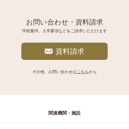
お問い合わせ・資料請求
学校案内、入学要項などをご請求いただけます
資料請求
その他、お問い合わせは
こちら
から
関連機関・施設