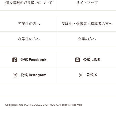
個人情報の取り扱いについて
サイトマップ
卒業生の方へ
受験生・保護者・指導者の方へ
在学生の方へ
企業の方へ
公式 Facebook
公式 LINE
公式 Instagram
公式 X
Copyright KUNITACHI COLLEGE OF MUSIC All Rights Reserved.