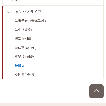
キャンパスライフ
学事予定（音楽学部）
学生相談窓口
奨学金制度
単位互換(TAC)
卒業後の進路
後援会
交換留学制度
P