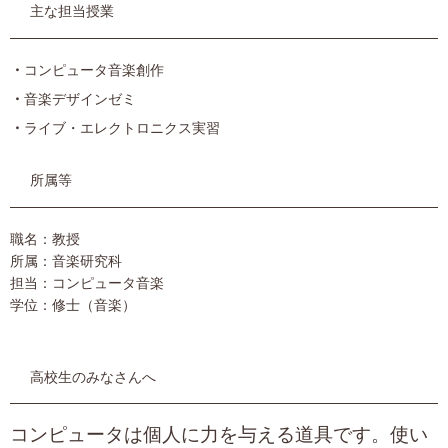
主な担当授業
コンピュータ音楽創作
音楽デザインゼミ
ライブ・エレクトロニクス実習
所属等
職名：教授
所属：音楽研究科
担当：コンピュータ音楽
学位：修士（音楽）
高校生のみなさんへ
コンピュータは個人に力を与える道具です。使い