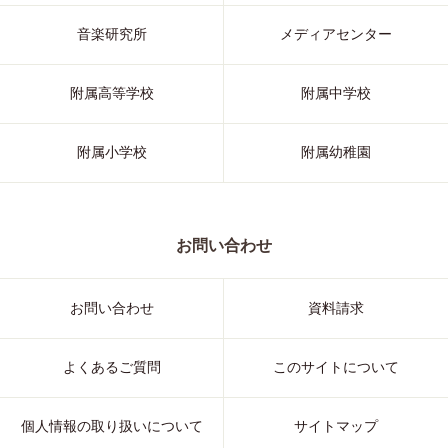
音楽研究所
メディアセンター
附属高等学校
附属中学校
附属小学校
附属幼稚園
お問い合わせ
お問い合わせ
資料請求
よくあるご質問
このサイトについて
個人情報の取り扱いについて
サイトマップ