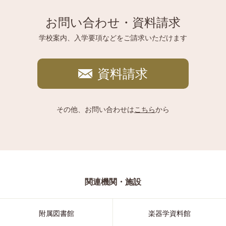
お問い合わせ・資料請求
学校案内、入学要項などをご請求いただけます
資料請求
その他、お問い合わせは
こちら
から
関連機関・施設
附属図書館
楽器学資料館