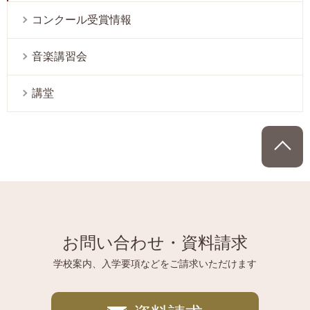
コンクール受賞情報
音楽講習会
講堂
P
お問い合わせ・資料請求
学校案内、入学要項などをご請求いただけます