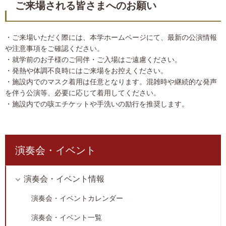
ご来場される皆さまへのお願い
・ご来場いただく際には、本学ホームページにて、最新の公演情報
や注意事項をご確認ください。
・就学前のお子様のご同伴・ご入場はご遠慮ください。
・発熱や体調不良時にはご来場をお控えください。
・施設内でのマスク着用は任意となります。混雑時や継続的な発声
を伴う公演等、必要に応じて着用してください。
・施設内での咳エチケットや手洗いの励行を推奨します。
演奏会・イベント
演奏会・イベント情報
演奏会・イベントカレンダー
演奏会・イベント一覧