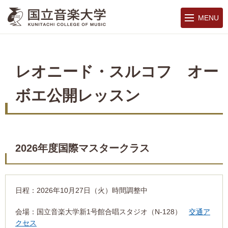
MENU
レオニード・スルコフ オー
ボエ公開レッスン
2026年度国際マスタークラス
日程：2026年10月27日（火）時間調整中
会場：国立音楽大学新1号館合唱スタジオ（N-128）
交通ア
クセス