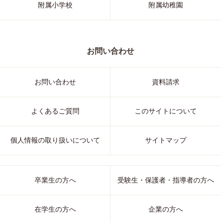
附属小学校
附属幼稚園
お問い合わせ
お問い合わせ
資料請求
よくあるご質問
このサイトについて
個人情報の取り扱いについて
サイトマップ
卒業生の方へ
受験生・保護者・指導者の方へ
在学生の方へ
企業の方へ