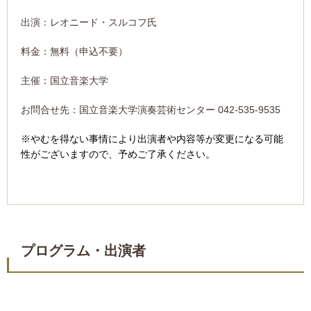
出演：レオニード・スルコフ氏
料金：無料（申込不要）
主催：国立音楽大学
お問合せ先：国立音楽大学演奏芸術センター 042-535-9535
※やむを得ない事情により出演者や内容等が変更になる可能
性がございますので、予めご了承ください。
プログラム・出演者