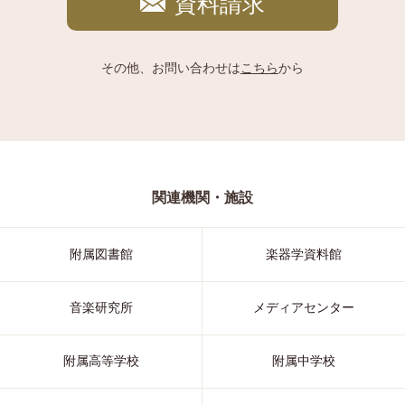
資料請求
その他、お問い合わせは
こちら
から
関連機関・施設
附属図書館
楽器学資料館
音楽研究所
メディアセンター
附属高等学校
附属中学校