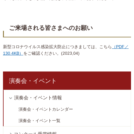
ご来場される皆さまへのお願い
新型コロナウイルス感染拡大防止につきましては、こちら
（PDF／
130.4KB）
をご確認ください。(2023,04)
演奏会・イベント
演奏会・イベント情報
演奏会・イベントカレンダー
演奏会・イベント一覧