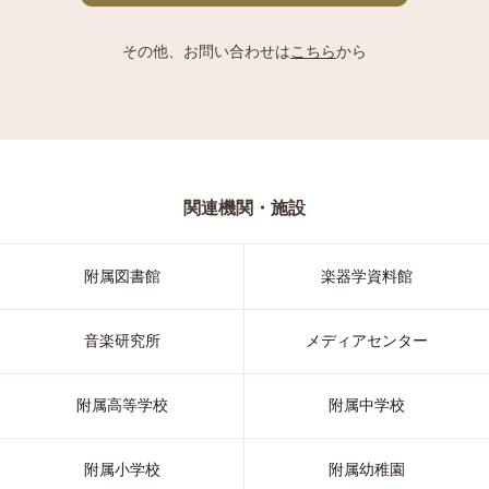
その他、お問い合わせは
こちら
から
関連機関・施設
附属図書館
楽器学資料館
音楽研究所
メディアセンター
附属高等学校
附属中学校
附属小学校
附属幼稚園