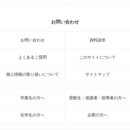
お問い合わせ
お問い合わせ
資料請求
よくあるご質問
このサイトについて
個人情報の取り扱いについて
サイトマップ
卒業生の方へ
受験生・保護者・指導者の方へ
在学生の方へ
企業の方へ