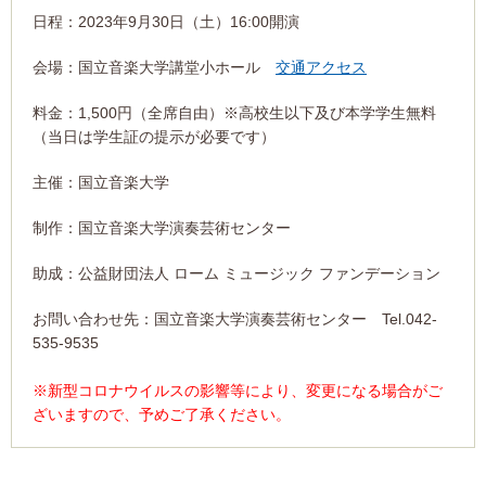
日程：2023年9月30日（土）16:00開演
会場：国立音楽大学講堂小ホール
交通アクセス
料金：1,500円（全席自由）※高校生以下及び本学学生無料
（当日は学生証の提示が必要です）
主催：国立音楽大学
制作：国立音楽大学演奏芸術センター
助成：公益財団法人 ローム ミュージック ファンデーション
お問い合わせ先：国立音楽大学演奏芸術センター Tel.042-
535-9535
※新型コロナウイルスの影響等により、変更になる場合がご
ざいますので、予めご了承ください。