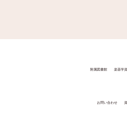
附属図書館
楽器学
お問い合わせ