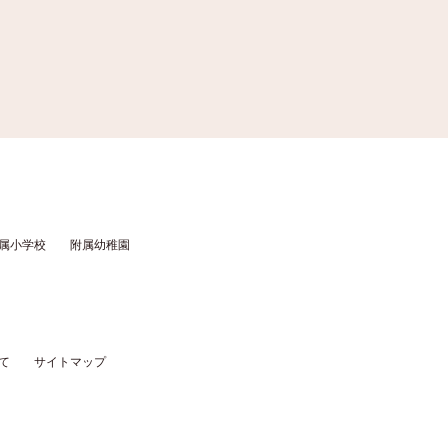
属小学校
附属幼稚園
て
サイトマップ