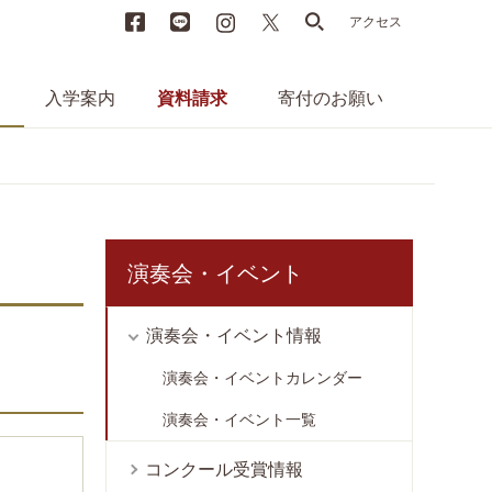
Facebook
LINE
instagram
X
search
アクセス
入学案内
資料請求
寄付のお願い
演奏会・イベント
演奏会・イベント情報
演奏会・イベントカレンダー
演奏会・イベント一覧
コンクール受賞情報