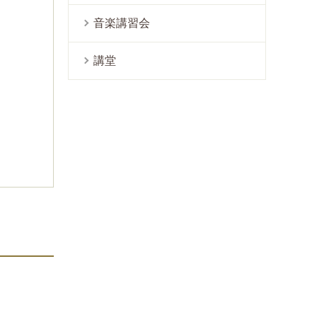
音楽講習会
講堂