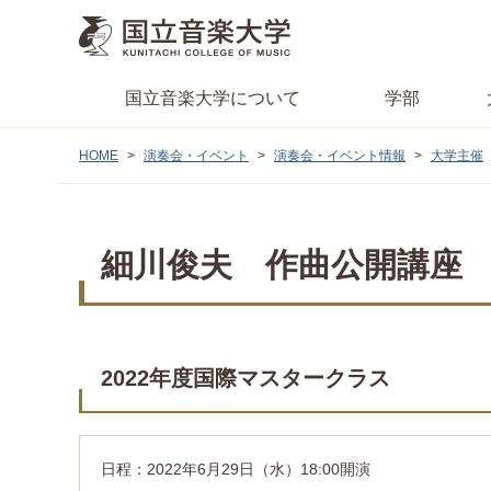
国立音楽大学
について
学部
HOME
演奏会・イベント
演奏会・イベント情報
大学主催
細川俊夫 作曲公開講座
2022年度国際マスタークラス
日程：2022年6月29日（水）18:00開演