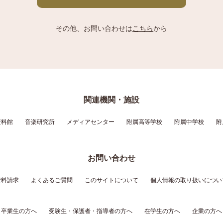
その他、お問い合わせは
こちら
から
関連機関・施設
資料館
音楽研究所
メディアセンター
附属高等学校
附属中学校
附
お問い合わせ
資料請求
よくあるご質問
このサイトについて
個人情報の取り扱いについ
卒業生の方へ
受験生・保護者・指導者の方へ
在学生の方へ
企業の方へ