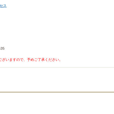
セス
35
ございますので、予めご了承ください。