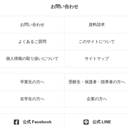
お問い合わせ
お問い合わせ
資料請求
よくあるご質問
このサイトについて
個人情報の取り扱いについて
サイトマップ
卒業生の方へ
受験生・保護者・指導者の方へ
在学生の方へ
企業の方へ
公式 Facebook
公式 LINE