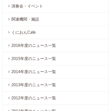
演奏会・イベント
関連機関・施設
くにおんCafe
2016年度のニュース一覧
2015年度のニュース一覧
2014年度のニュース一覧
2013年度のニュース一覧
2012年度のニュース一覧