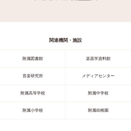
関連機関・施設
附属図書館
楽器学資料館
音楽研究所
メディアセンター
附属高等学校
附属中学校
附属小学校
附属幼稚園