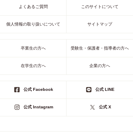
よくあるご質問
このサイトについて
個人情報の取り扱いについて
サイトマップ
卒業生の方へ
受験生・保護者・指導者の方へ
在学生の方へ
企業の方へ
公式 Facebook
公式 LINE
公式 Instagram
公式 X