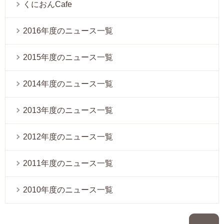
くにおんCafe
2016年度のニュース一覧
2015年度のニュース一覧
2014年度のニュース一覧
2013年度のニュース一覧
2012年度のニュース一覧
2011年度のニュース一覧
2010年度のニュース一覧
P