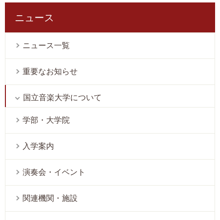
ニュース
ニュース一覧
重要なお知らせ
国立音楽大学について
学部・大学院
入学案内
演奏会・イベント
関連機関・施設