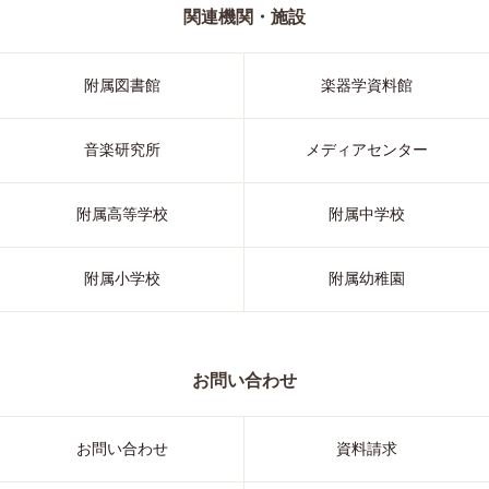
関連機関・施設
附属図書館
楽器学資料館
音楽研究所
メディアセンター
附属高等学校
附属中学校
附属小学校
附属幼稚園
お問い合わせ
お問い合わせ
資料請求