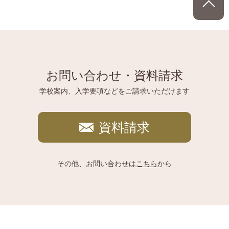
お問い合わせ・資料請求
学校案内、入学要項などをご請求いただけます
資料請求
その他、お問い合わせは
こちら
から