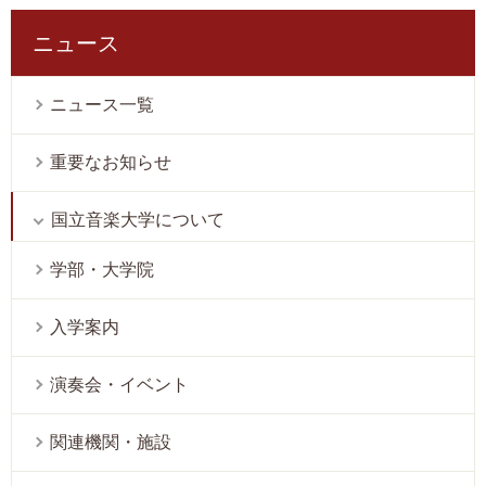
ニュース
ニュース一覧
重要なお知らせ
国立音楽大学について
学部・大学院
入学案内
演奏会・イベント
関連機関・施設