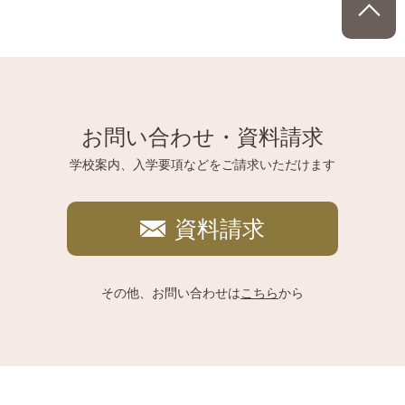
お問い合わせ・資料請求
学校案内、入学要項などをご請求いただけます
資料請求
その他、お問い合わせは
こちら
から