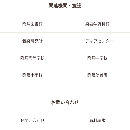
関連機関・施設
附属図書館
楽器学資料館
音楽研究所
メディアセンター
附属高等学校
附属中学校
附属小学校
附属幼稚園
お問い合わせ
お問い合わせ
資料請求