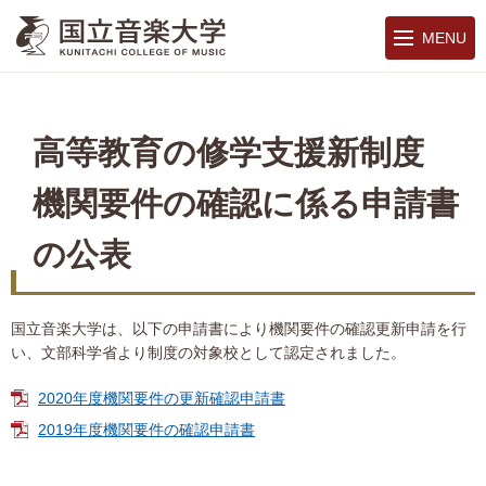
MENU
高等教育の修学支援新制度
機関要件の確認に係る申請書
の公表
国立音楽大学は、以下の申請書により機関要件の確認更新申請を行
い、文部科学省より制度の対象校として認定されました。
2020年度機関要件の更新確認申請書
2019年度機関要件の確認申請書