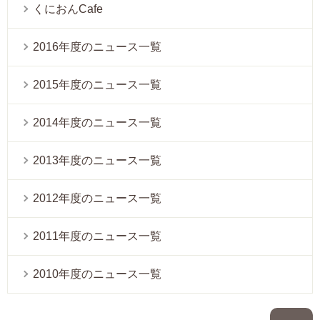
くにおんCafe
2016年度のニュース一覧
2015年度のニュース一覧
2014年度のニュース一覧
2013年度のニュース一覧
2012年度のニュース一覧
2011年度のニュース一覧
2010年度のニュース一覧
P