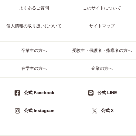
よくあるご質問
このサイトについて
個人情報の取り扱いについて
サイトマップ
卒業生の方へ
受験生・保護者・指導者の方へ
在学生の方へ
企業の方へ
公式 Facebook
公式 LINE
公式 Instagram
公式 X