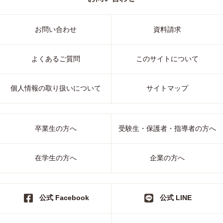
お問い合わせ
資料請求
よくあるご質問
このサイトについて
個人情報の取り扱いについて
サイトマップ
卒業生の方へ
受験生・保護者・指導者の方へ
在学生の方へ
企業の方へ
公式 Facebook
公式 LINE