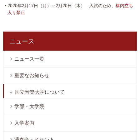
2020年2月17日（月）～2月20日（木） 入試のため、
構内立ち
入り禁止
ニュース
ニュース一覧
重要なお知らせ
国立音楽大学について
学部・大学院
入学案内
演奏会・イベント