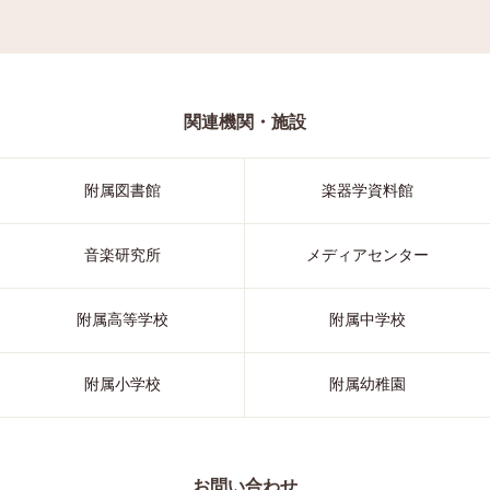
関連機関・施設
附属図書館
楽器学資料館
音楽研究所
メディアセンター
附属高等学校
附属中学校
附属小学校
附属幼稚園
お問い合わせ