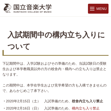
MENU
入試期間中の構内立ち入りに
ついて
下記期間中は、入学試験およびその準備のため、当該試験日の受験
生および本学教職員以外の方の校舎内・構内への立ち入りは禁止と
なります。
この期間中は、本学在学生および見学希望の方も入構できませんの
で、あらかじめご了承下さい。
2020年2月15日（土） 入試準備のため、
校舎内立ち入り禁止
2020年2月16日（日） 入試準備のため、
構内立ち入り禁止