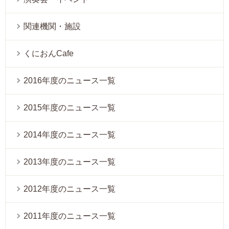
関連機関・施設
くにおんCafe
2016年度のニュース一覧
2015年度のニュース一覧
2014年度のニュース一覧
2013年度のニュース一覧
2012年度のニュース一覧
2011年度のニュース一覧