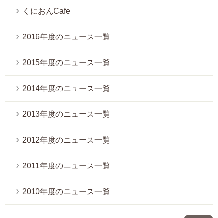
くにおんCafe
2016年度のニュース一覧
2015年度のニュース一覧
2014年度のニュース一覧
2013年度のニュース一覧
2012年度のニュース一覧
2011年度のニュース一覧
2010年度のニュース一覧