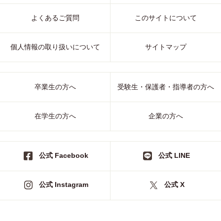
よくあるご質問
このサイトについて
個人情報の取り扱いについて
サイトマップ
卒業生の方へ
受験生・保護者・指導者の方へ
在学生の方へ
企業の方へ
公式 Facebook
公式 LINE
公式 Instagram
公式 X