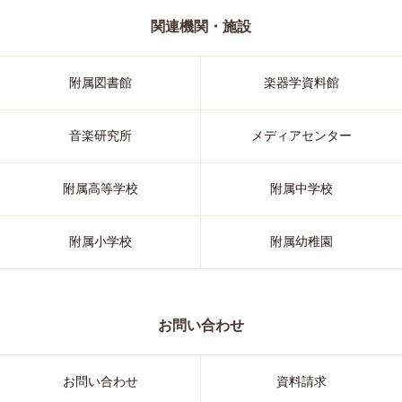
関連機関・施設
附属図書館
楽器学資料館
音楽研究所
メディアセンター
附属高等学校
附属中学校
附属小学校
附属幼稚園
お問い合わせ
お問い合わせ
資料請求