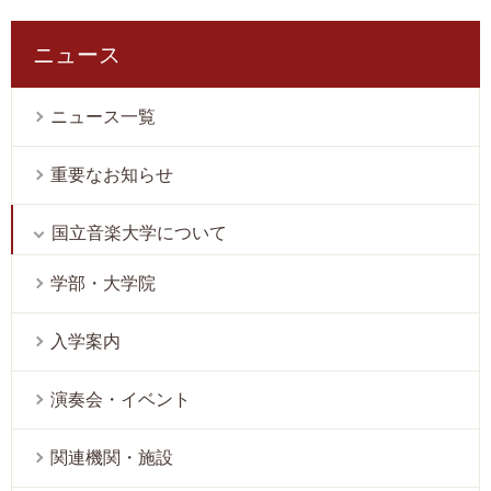
ニュース
ニュース一覧
重要なお知らせ
国立音楽大学について
学部・大学院
入学案内
演奏会・イベント
関連機関・施設