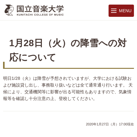
MENU
1月28日（火）の降雪への対
応について
明日1/28（火）は降雪が予想されていますが、大学における試験お
よび施設貸し出し、事務取り扱いなどは全て通常通り行います。 天
候により、交通機関等に影響が出る可能性もありますので、気象情
報等を確認し十分注意の上、登校してください。
2020年1月27日（月）17:00現在