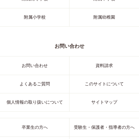
附属小学校
附属幼稚園
お問い合わせ
お問い合わせ
資料請求
よくあるご質問
このサイトについて
個人情報の取り扱いについて
サイトマップ
卒業生の方へ
受験生・保護者・指導者の方へ