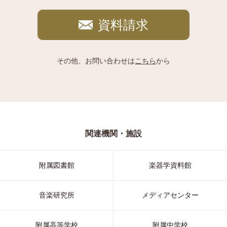
資料請求
その他、お問い合わせは
こちら
から
関連機関・施設
附属図書館
楽器学資料館
音楽研究所
メディアセンター
附属高等学校
附属中学校