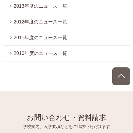
2013年度のニュース一覧
2012年度のニュース一覧
2011年度のニュース一覧
2010年度のニュース一覧
P
お問い合わせ・資料請求
学校案内、入学要項などをご請求いただけます