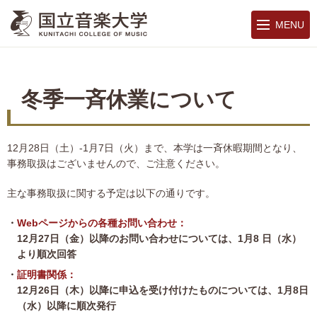
MENU
冬季一斉休業について
12月28日（土）-1月7日（火）まで、本学は一斉休暇期間となり、
事務取扱はございませんので、ご注意ください。
主な事務取扱に関する予定は以下の通りです。
Webページからの各種お問い合わせ：
12月27日（金）以降のお問い合わせについては、1月8
日（水）
より順次回答
証明書関係：
12月26日（木）以降に申込を受け付けたものについては、1月8日
（水）以降に順次発行