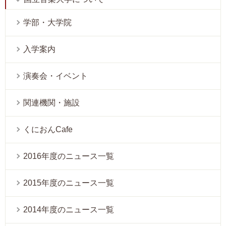
学部・大学院
入学案内
演奏会・イベント
関連機関・施設
くにおんCafe
2016年度のニュース一覧
2015年度のニュース一覧
2014年度のニュース一覧