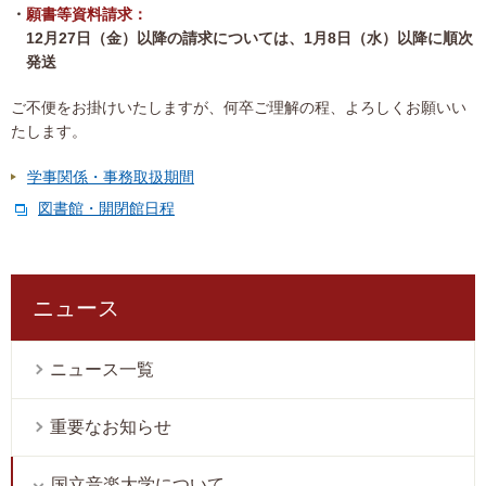
願書等資料請求：
12月27日（金）以降の請求については、1月8日（水）以降に順次
発送
ご不便をお掛けいたしますが、何卒ご理解の程、よろしくお願いい
たします。
学事関係・事務取扱期間
図書館・開閉館日程
ニュース
ニュース一覧
重要なお知らせ
国立音楽大学について