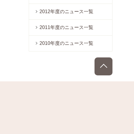
2012年度のニュース一覧
2011年度のニュース一覧
2010年度のニュース一覧
PAGE TOP