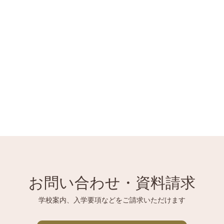
お問い合わせ・資料請求
学校案内、入学要項などをご請求いただけます