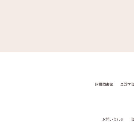
附属図書館
楽器学
お問い合わせ