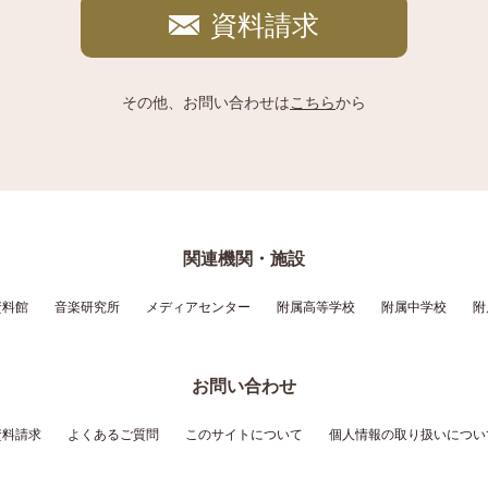
資料請求
その他、お問い合わせは
こちら
から
関連機関・施設
資料館
音楽研究所
メディアセンター
附属高等学校
附属中学校
附
お問い合わせ
資料請求
よくあるご質問
このサイトについて
個人情報の取り扱いについ