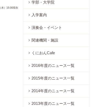
学部・大学院
（水）15:00現在
入学案内
演奏会・イベント
関連機関・施設
くにおんCafe
2016年度のニュース一覧
2015年度のニュース一覧
2014年度のニュース一覧
2013年度のニュース一覧