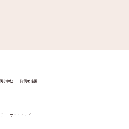
属小学校
附属幼稚園
て
サイトマップ