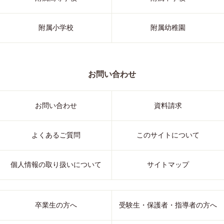
附属小学校
附属幼稚園
お問い合わせ
お問い合わせ
資料請求
よくあるご質問
このサイトについて
個人情報の取り扱いについて
サイトマップ
卒業生の方へ
受験生・保護者・指導者の方へ