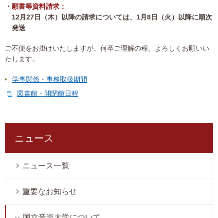
願書等資料請求：
12月27日（木）以降の請求については、1月8日（火）以降に順次
発送
ご不便をお掛けいたしますが、何卒ご理解の程、よろしくお願いい
たします。
学事関係・事務取扱期間
図書館・開閉館日程
ニュース
ニュース一覧
重要なお知らせ
国立音楽大学について