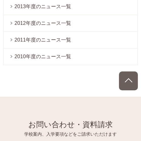
2013年度のニュース一覧
2012年度のニュース一覧
2011年度のニュース一覧
2010年度のニュース一覧
P
お問い合わせ・資料請求
学校案内、入学要項などをご請求いただけます