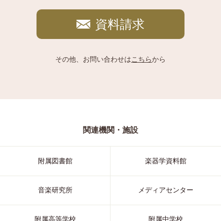
資料請求
その他、お問い合わせは
こちら
から
関連機関・施設
附属図書館
楽器学資料館
音楽研究所
メディアセンター
附属高等学校
附属中学校