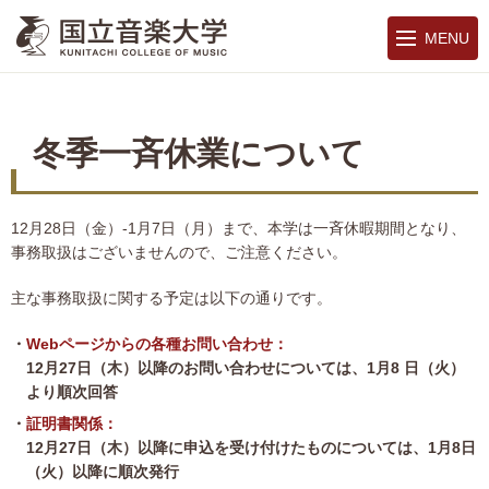
MENU
冬季一斉休業について
12月28日（金）-1月7日（月）まで、本学は一斉休暇期間となり、
事務取扱はございませんので、ご注意ください。
主な事務取扱に関する予定は以下の通りです。
Webページからの各種お問い合わせ：
12月27日（木）以降のお問い合わせについては、1月8
日（火）
より順次回答
証明書関係：
12月27日（木）以降に申込を受け付けたものについては、1月8日
（火）以降に順次発行