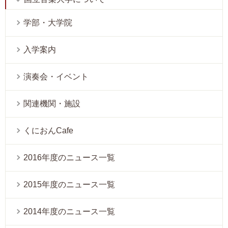
学部・大学院
入学案内
演奏会・イベント
関連機関・施設
くにおんCafe
2016年度のニュース一覧
2015年度のニュース一覧
2014年度のニュース一覧