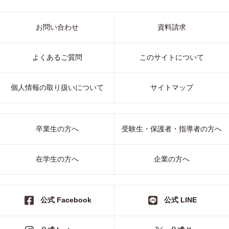
お問い合わせ
資料請求
よくあるご質問
このサイトについて
個人情報の取り扱いについて
サイトマップ
卒業生の方へ
受験生・保護者・指導者の方へ
在学生の方へ
企業の方へ
公式 Facebook
公式 LINE