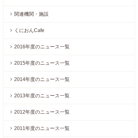
関連機関・施設
くにおんCafe
2016年度のニュース一覧
2015年度のニュース一覧
2014年度のニュース一覧
2013年度のニュース一覧
2012年度のニュース一覧
2011年度のニュース一覧