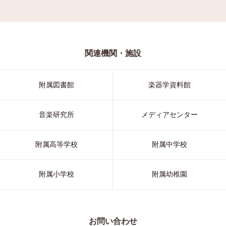
関連機関・施設
附属図書館
楽器学資料館
音楽研究所
メディアセンター
附属高等学校
附属中学校
附属小学校
附属幼稚園
お問い合わせ