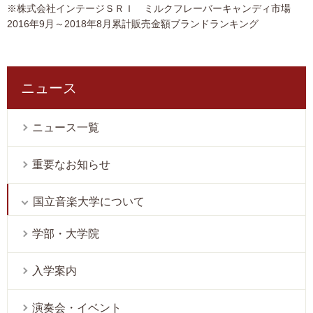
※株式会社インテージＳＲＩ ミルクフレーバーキャンディ市場
2016年9月～2018年8月累計販売金額ブランドランキング
ニュース
ニュース一覧
重要なお知らせ
国立音楽大学について
学部・大学院
入学案内
演奏会・イベント