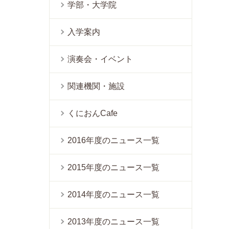
学部・大学院
入学案内
演奏会・イベント
関連機関・施設
くにおんCafe
2016年度のニュース一覧
2015年度のニュース一覧
2014年度のニュース一覧
2013年度のニュース一覧