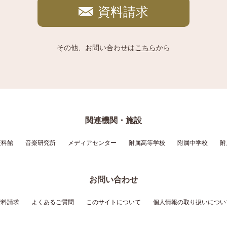
資料請求
その他、お問い合わせは
こちら
から
関連機関・施設
資料館
音楽研究所
メディアセンター
附属高等学校
附属中学校
附
お問い合わせ
資料請求
よくあるご質問
このサイトについて
個人情報の取り扱いについ