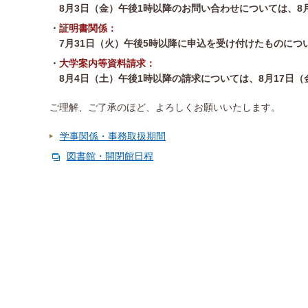
8月3日（金）午後1時以降のお問い合わせについては、8月
証明書関係：
7月31日（火）午後5時以降に申込を受け付けたものにつ
大学案内等資料請求：
8月4日（土）午後1時以降の請求については、8月17日
ご理解、ご了承のほど、よろしくお願いいたします。
学事関係・事務取扱期間
図書館・開閉館日程