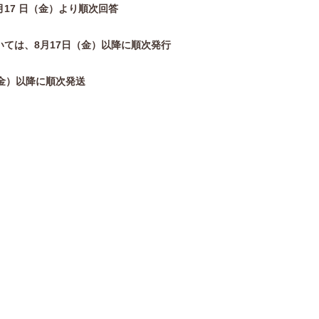
17
日（金）より順次回答
いては、8月17日（金）以降に順次発行
（金）以降に順次発送