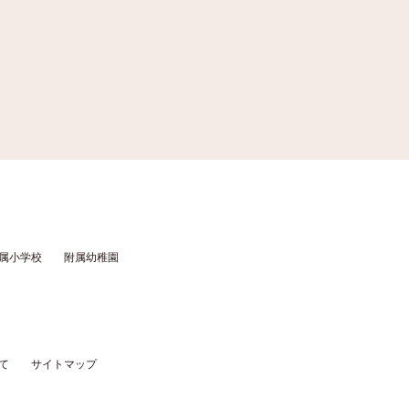
属小学校
附属幼稚園
て
サイトマップ