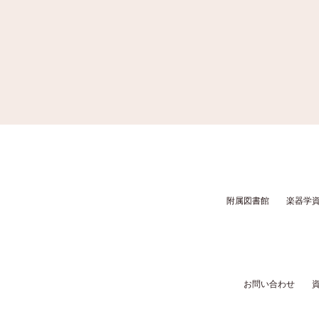
附属図書館
楽器学
お問い合わせ