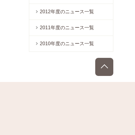
2012年度のニュース一覧
2011年度のニュース一覧
2010年度のニュース一覧
PAGE TOP