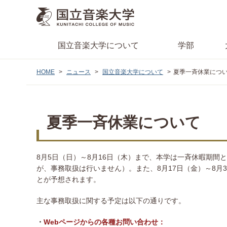
国立音楽大学
について
学部
HOME
ニュース
国立音楽大学について
夏季一斉休業につ
夏季一斉休業について
8月5日（日）～8月16日（木）まで、本学は一斉休暇期間
が、事務取扱は行いません）。また、8月17日（金）～8
とが予想されます。
主な事務取扱に関する予定は以下の通りです。
Webページからの各種お問い合わせ：