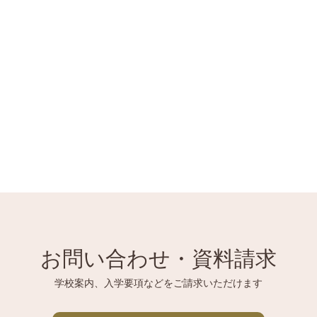
お問い合わせ・資料請求
学校案内、入学要項などをご請求いただけます