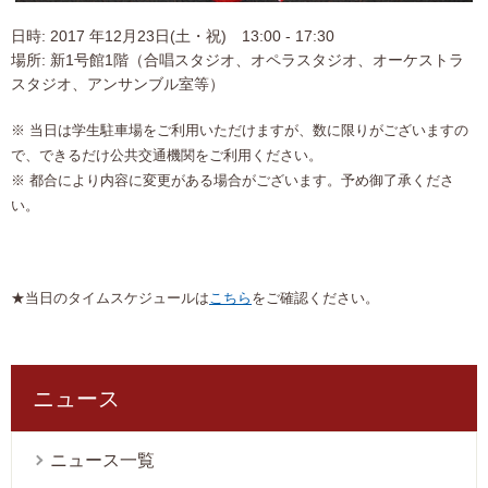
日時: 2017 年12月23日(土・祝) 13:00 - 17:30
場所: 新1号館1階（合唱スタジオ、オペラスタジオ、オーケストラ
スタジオ、アンサンブル室等）
※ 当日は学生駐車場をご利用いただけますが、数に限りがございますの
で、できるだけ公共交通機関をご利用ください。
※ 都合により内容に変更がある場合がございます。予め御了承くださ
い。
★当日のタイムスケジュールは
こちら
をご確認ください。
ニュース
ニュース一覧