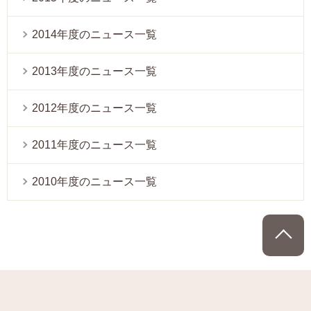
2014年度のニュース一覧
2013年度のニュース一覧
2012年度のニュース一覧
2011年度のニュース一覧
2010年度のニュース一覧
P