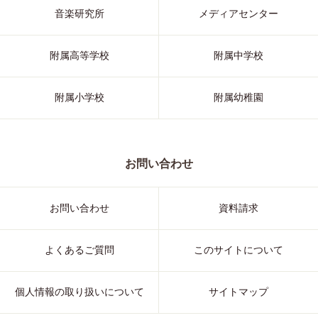
音楽研究所
メディアセンター
附属高等学校
附属中学校
附属小学校
附属幼稚園
お問い合わせ
お問い合わせ
資料請求
よくあるご質問
このサイトについて
個人情報の取り扱いについて
サイトマップ