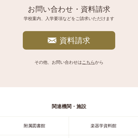
お問い合わせ・資料請求
学校案内、入学要項などをご請求いただけます
資料請求
その他、お問い合わせは
こちら
から
関連機関・施設
附属図書館
楽器学資料館