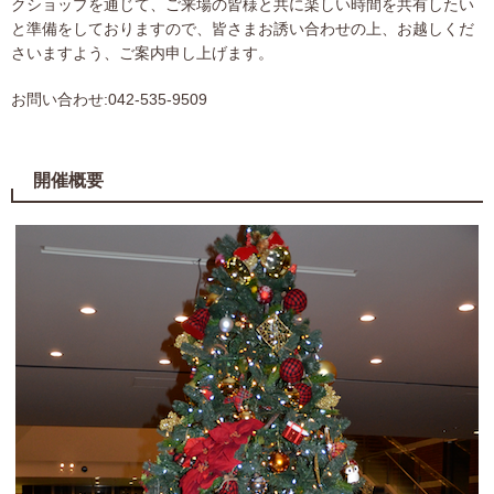
クショップを通じて、ご来場の皆様と共に楽しい時間を共有したい
と準備をしておりますので、皆さまお誘い合わせの上、お越しくだ
さいますよう、ご案内申し上げます。
お問い合わせ:042-535-9509
開催概要