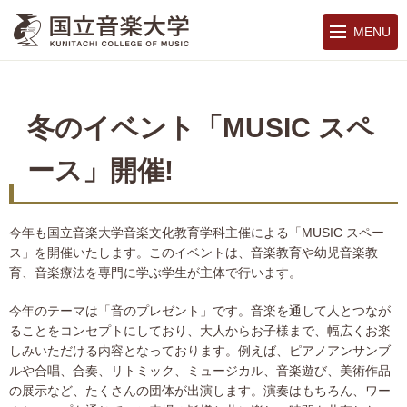
MENU
冬のイベント「MUSIC スペ
ース」開催!
今年も国立音楽大学音楽文化教育学科主催による「MUSIC スペー
ス」を開催いたします。このイベントは、音楽教育や幼児音楽教
育、音楽療法を専門に学ぶ学生が主体で行います。
今年のテーマは「音のプレゼント」です。音楽を通して人とつなが
ることをコンセプトにしており、大人からお子様まで、幅広くお楽
しみいただける内容となっております。例えば、ピアノアンサンブ
ルや合唱、合奏、リトミック、ミュージカル、音楽遊び、美術作品
の展示など、たくさんの団体が出演します。演奏はもちろん、ワー