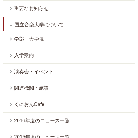
重要なお知らせ
国立音楽大学について
学部・大学院
入学案内
演奏会・イベント
関連機関・施設
くにおんCafe
2016年度のニュース一覧
2015年度のニュース一覧