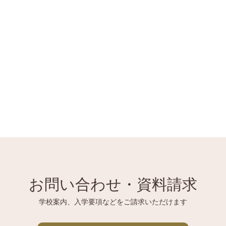
お問い合わせ・資料請求
学校案内、入学要項などをご請求いただけます