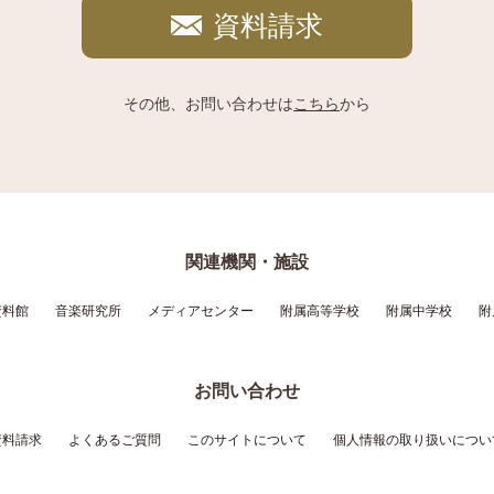
資料請求
その他、お問い合わせは
こちら
から
関連機関・施設
資料館
音楽研究所
メディアセンター
附属高等学校
附属中学校
附
お問い合わせ
資料請求
よくあるご質問
このサイトについて
個人情報の取り扱いについ