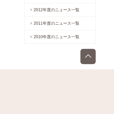
2012年度のニュース一覧
2011年度のニュース一覧
2010年度のニュース一覧
PAGE TOP