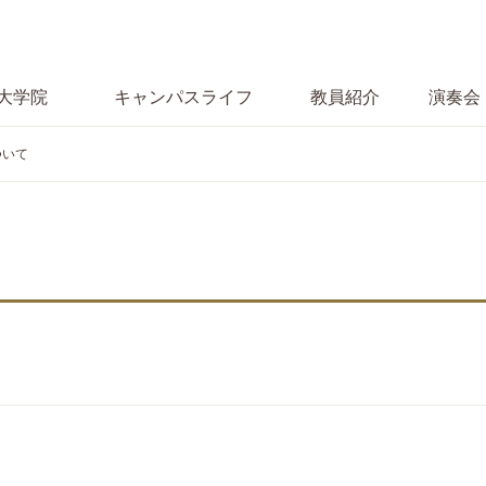
大学院
キャンパス
ライフ
教員紹介
演奏会
ついて