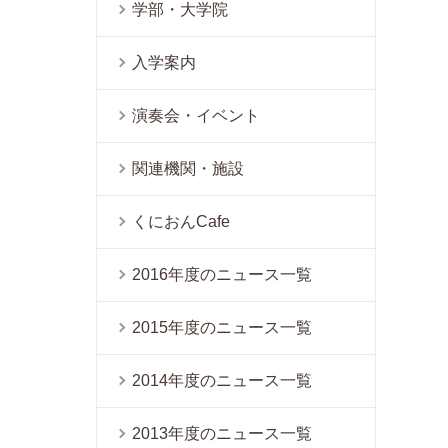
学部・大学院
入学案内
演奏会・イベント
関連機関・施設
くにおんCafe
2016年度のニュース一覧
2015年度のニュース一覧
2014年度のニュース一覧
2013年度のニュース一覧