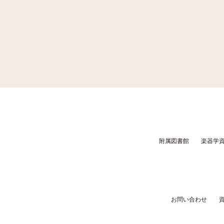
附属図書館
楽器学
お問い合わせ