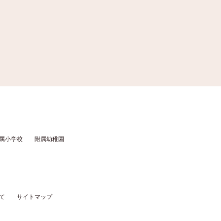
属小学校
附属幼稚園
て
サイトマップ