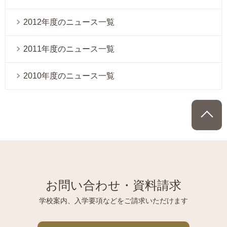
2012年度のニュース一覧
2011年度のニュース一覧
2010年度のニュース一覧
P
お問い合わせ・資料請求
学校案内、入学要項などをご請求いただけます