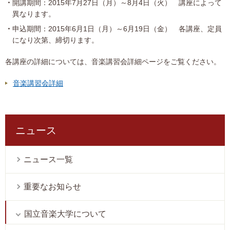
開講期間：2015年7月27日（月）～8月4日（火） 講座によって
異なります。
申込期間：2015年6月1日（月）～6月19日（金） 各講座、定員
になり次第、締切ります。
各講座の詳細については、音楽講習会詳細ページをご覧ください。
音楽講習会詳細
ニュース
ニュース一覧
重要なお知らせ
国立音楽大学について