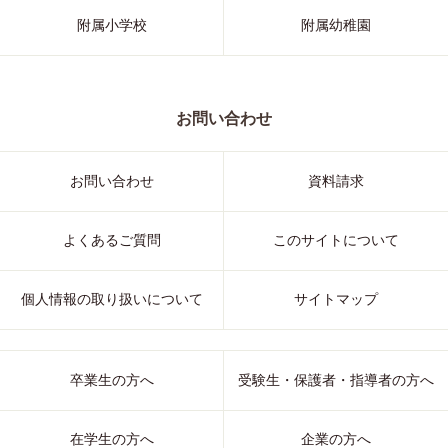
附属小学校
附属幼稚園
お問い合わせ
お問い合わせ
資料請求
よくあるご質問
このサイトについて
個人情報の取り扱いについて
サイトマップ
卒業生の方へ
受験生・保護者・指導者の方へ
在学生の方へ
企業の方へ