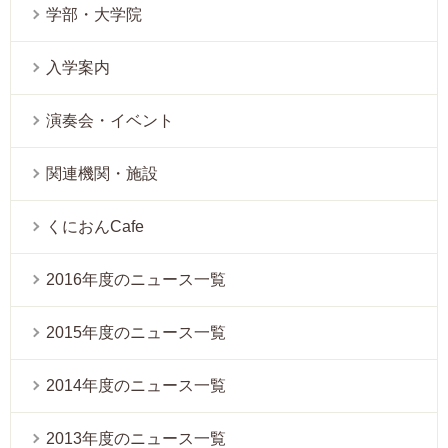
学部・大学院
入学案内
演奏会・イベント
関連機関・施設
くにおんCafe
2016年度のニュース一覧
2015年度のニュース一覧
2014年度のニュース一覧
2013年度のニュース一覧