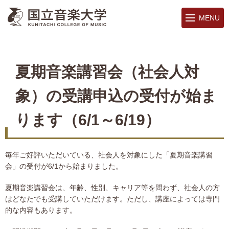
MENU
夏期音楽講習会（社会人対
象）の受講申込の受付が始ま
ります（6/1～6/19）
毎年ご好評いただいている、社会人を対象にした「夏期音楽講習
会」の受付が6/1から始まりました。
夏期音楽講習会は、年齢、性別、キャリア等を問わず、社会人の方
はどなたでも受講していただけます。ただし、講座によっては専門
的な内容もあります。