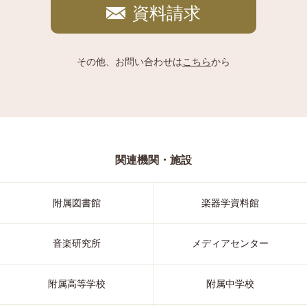
資料請求
その他、お問い合わせは
こちら
から
関連機関・施設
附属図書館
楽器学資料館
音楽研究所
メディアセンター
附属高等学校
附属中学校