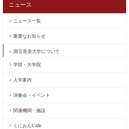
ニュース
ニュース一覧
重要なお知らせ
国立音楽大学について
学部・大学院
入学案内
演奏会・イベント
関連機関・施設
くにおんCafe