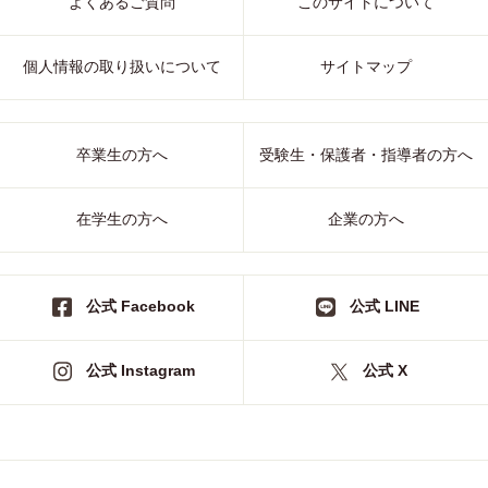
よくあるご質問
このサイトについて
個人情報の取り扱いについて
サイトマップ
卒業生の方へ
受験生・保護者・指導者の方へ
在学生の方へ
企業の方へ
公式 Facebook
公式 LINE
公式 Instagram
公式 X