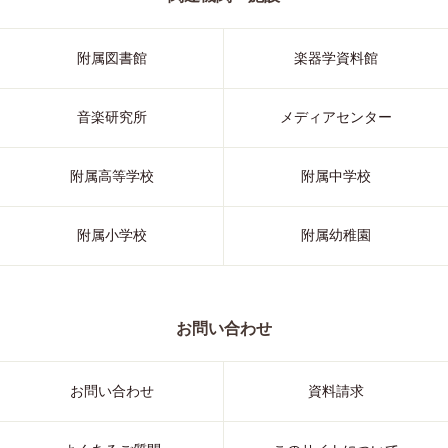
附属図書館
楽器学資料館
音楽研究所
メディアセンター
附属高等学校
附属中学校
附属小学校
附属幼稚園
お問い合わせ
お問い合わせ
資料請求