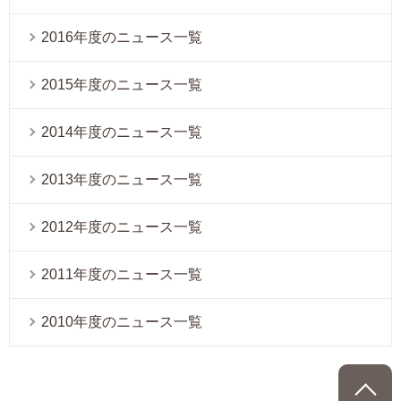
2016年度のニュース一覧
2015年度のニュース一覧
2014年度のニュース一覧
2013年度のニュース一覧
2012年度のニュース一覧
2011年度のニュース一覧
2010年度のニュース一覧
P