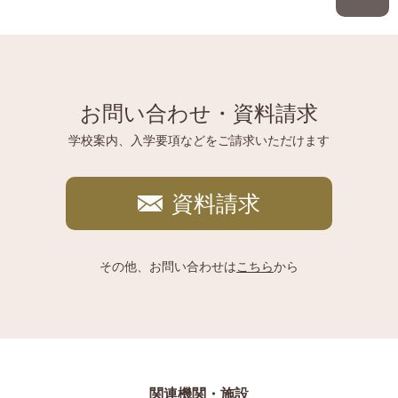
お問い合わせ・資料請求
学校案内、入学要項などをご請求いただけます
資料請求
その他、お問い合わせは
こちら
から
関連機関・施設