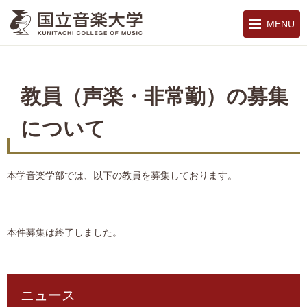
MENU
教員（声楽・非常勤）の募集
について
本学音楽学部では、以下の教員を募集しております。
本件募集は終了しました。
ニュース