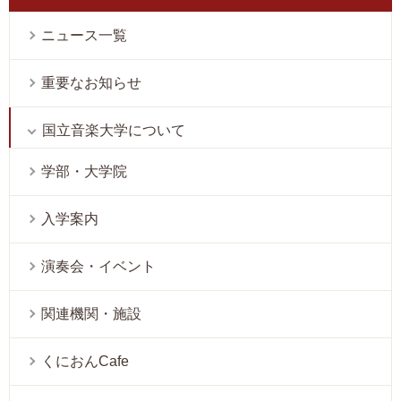
ニュース一覧
重要なお知らせ
国立音楽大学について
学部・大学院
入学案内
演奏会・イベント
関連機関・施設
くにおんCafe