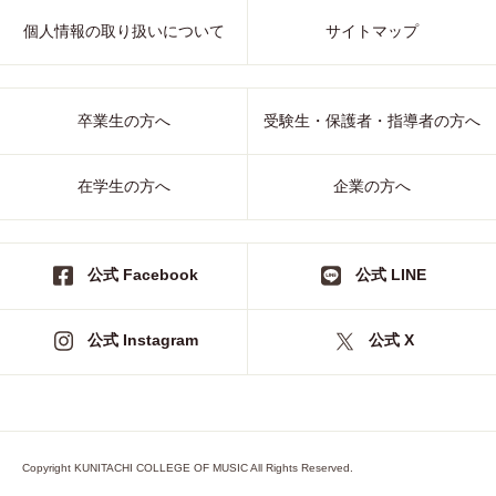
個人情報の取り扱いについて
サイトマップ
卒業生の方へ
受験生・保護者・指導者の方へ
在学生の方へ
企業の方へ
公式 Facebook
公式 LINE
公式 Instagram
公式 X
Copyright KUNITACHI COLLEGE OF MUSIC All Rights Reserved.