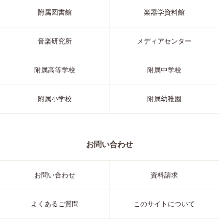
附属図書館
楽器学資料館
音楽研究所
メディアセンター
附属高等学校
附属中学校
附属小学校
附属幼稚園
お問い合わせ
お問い合わせ
資料請求
よくあるご質問
このサイトについて