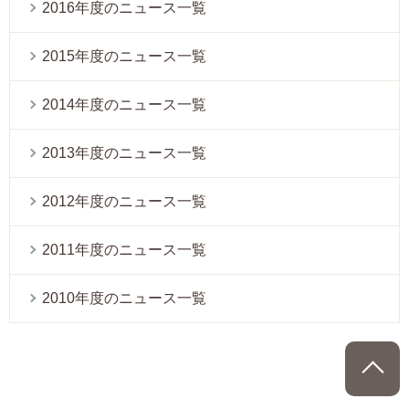
2016年度のニュース一覧
2015年度のニュース一覧
2014年度のニュース一覧
2013年度のニュース一覧
2012年度のニュース一覧
2011年度のニュース一覧
2010年度のニュース一覧
P