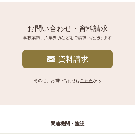
お問い合わせ・資料請求
学校案内、入学要項などをご請求いただけます
資料請求
その他、お問い合わせは
こちら
から
関連機関・施設