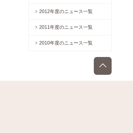
2012年度のニュース一覧
2011年度のニュース一覧
2010年度のニュース一覧
PAGE TOP