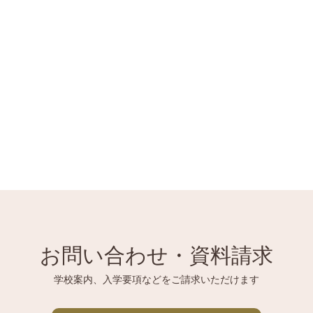
お問い合わせ・資料請求
学校案内、入学要項などをご請求いただけます