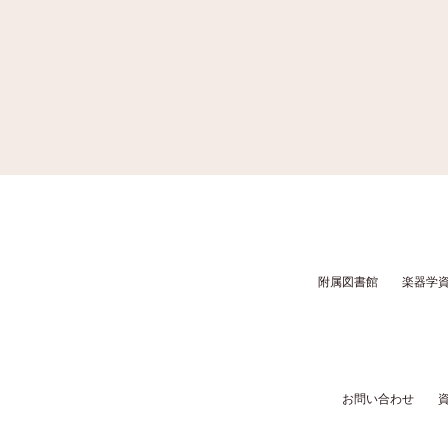
附属図書館
楽器学
お問い合わせ