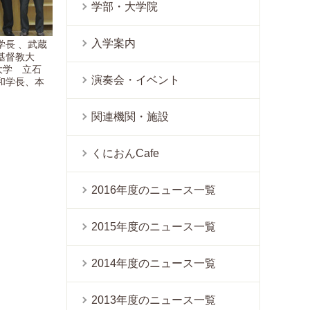
学部・大学院
入学案内
学長 、武蔵
基督教大
大学 立石
演奏会・イベント
和学長、本
関連機関・施設
くにおんCafe
2016年度のニュース一覧
2015年度のニュース一覧
2014年度のニュース一覧
2013年度のニュース一覧