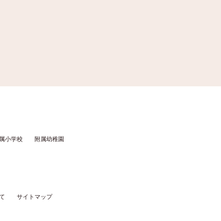
属小学校
附属幼稚園
て
サイトマップ