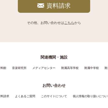
資料請求
その他、お問い合わせは
こちら
から
関連機関・施設
資料館
音楽研究所
メディアセンター
附属高等学校
附属中学校
附
お問い合わせ
資料請求
よくあるご質問
このサイトについて
個人情報の取り扱いについ