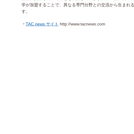
学が加盟することで、異なる専門分野との交流から生まれ
す。
TAC news サイト
http://www.tacnews.com