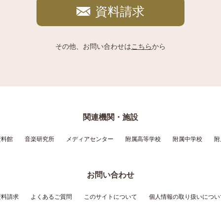
資料請求
その他、お問い合わせは
こちら
から
関連機関・施設
資料館
音楽研究所
メディアセンター
附属高等学校
附属中学校
附
お問い合わせ
資料請求
よくあるご質問
このサイトについて
個人情報の取り扱いについ