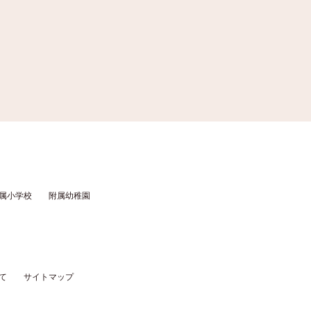
属小学校
附属幼稚園
て
サイトマップ