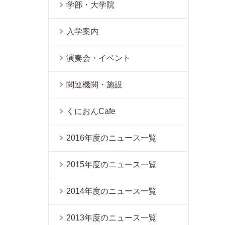
学部・大学院
入学案内
演奏会・イベント
関連機関・施設
くにおんCafe
2016年度のニュース一覧
2015年度のニュース一覧
2014年度のニュース一覧
2013年度のニュース一覧