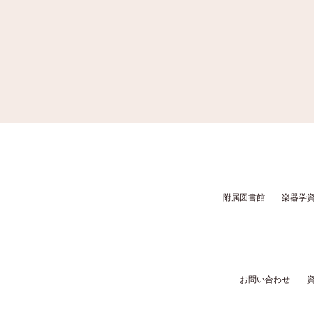
附属図書館
楽器学
お問い合わせ