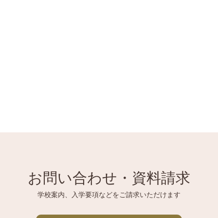
お問い合わせ・資料請求
学校案内、入学要項などをご請求いただけます