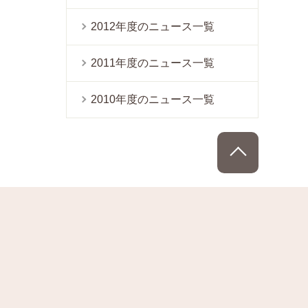
2012年度のニュース一覧
2011年度のニュース一覧
2010年度のニュース一覧
PAGE TOP