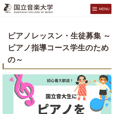
MENU
ピアノレッスン・生徒募集 ～
ピアノ指導コース学生のため
の～