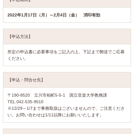
2022年1月17日（月）～2月4日（金） 消印有効
【申込方法】
所定の申込書に必要事項をご記入の上、下記まで郵送でご応募
ください。
【申込・問合せ先】
〒190-8520 立川市柏町5-5-1 国立音楽大学教務課
TEL.042-535-9510
※12/29～1/7まで事務取扱はございませんので、ご注意くださ
い。お問い合わせは1/11以降にお願いいたします。