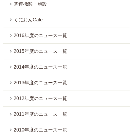
関連機関・施設
くにおんCafe
2016年度のニュース一覧
2015年度のニュース一覧
2014年度のニュース一覧
2013年度のニュース一覧
2012年度のニュース一覧
2011年度のニュース一覧
2010年度のニュース一覧