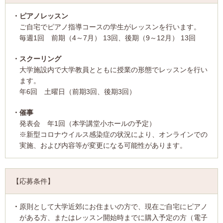
ピアノレッスン
ご自宅でピアノ指導コースの学生がレッスンを行います。
毎週1回 前期（4～7月） 13回、後期（9～12月） 13回
スクーリング
大学施設内で大学教員とともに授業の形態でレッスンを行い
ます。
年6回 土曜日（前期3回、後期3回）
催事
発表会 年1回（本学講堂小ホールの予定）
※新型コロナウイルス感染症の状況により、オンラインでの
実施、および内容等が変更になる可能性があります。
【応募条件】
原則として大学近郊にお住まいの方で、現在ご自宅にピアノ
がある方、またはレッスン開始時までに購入予定の方（電子