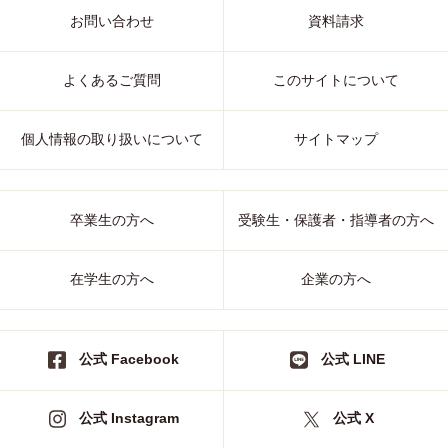
お問い合わせ
資料請求
よくあるご質問
このサイトについて
個人情報の取り扱いについて
サイトマップ
卒業生の方へ
受験生・保護者・指導者の方へ
在学生の方へ
企業の方へ
公式 Facebook
公式 LINE
公式 Instagram
公式 X