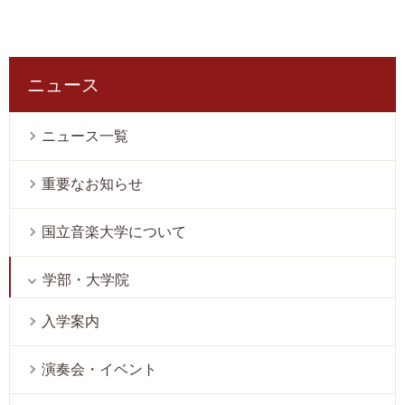
ニュース
ニュース一覧
重要なお知らせ
国立音楽大学について
学部・大学院
入学案内
演奏会・イベント