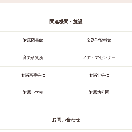
関連機関・施設
附属図書館
楽器学資料館
音楽研究所
メディアセンター
附属高等学校
附属中学校
附属小学校
附属幼稚園
お問い合わせ