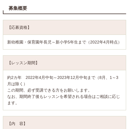
募集概要
【応募資格】
新幼稚園・保育園年長児～新小学5年生まで（2022年4月時点）
【レッスン期間】
約2カ年 2022年4月中旬～2023年12月中旬まで（8月、1～3
月は除く）
この期間、必ず受講できる方をお願いします。
なお、期間終了後もレッスンを希望される場合はご相談に応じ
ます。
【内 容】