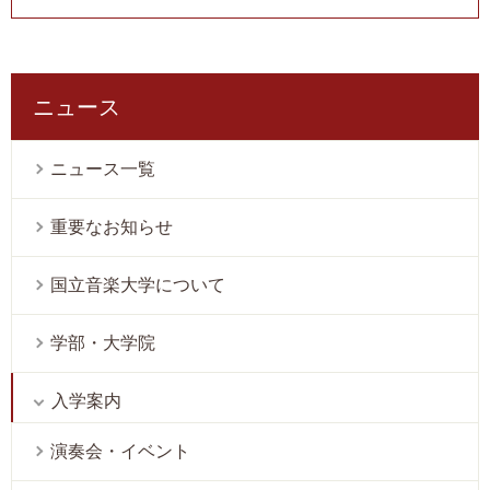
ニュース
ニュース一覧
重要なお知らせ
国立音楽大学について
学部・大学院
入学案内
演奏会・イベント