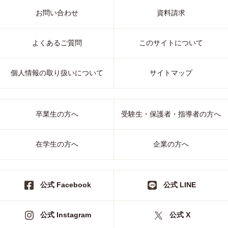
お問い合わせ
資料請求
よくあるご質問
このサイトについて
個人情報の取り扱いについて
サイトマップ
卒業生の方へ
受験生・保護者・指導者の方へ
在学生の方へ
企業の方へ
公式 Facebook
公式 LINE
公式 Instagram
公式 X