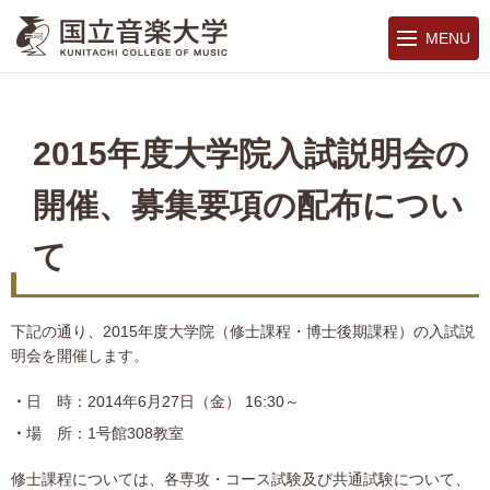
MENU
2015年度大学院入試説明会の
開催、募集要項の配布につい
て
下記の通り、2015年度大学院（修士課程・博士後期課程）の入試説
明会を開催します。
日 時：2014年6月27日（金） 16:30～
場 所：1号館308教室
修士課程については、各専攻・コース試験及び共通試験について、