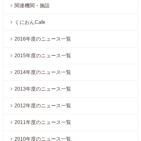
関連機関・施設
くにおんCafe
2016年度のニュース一覧
2015年度のニュース一覧
2014年度のニュース一覧
2013年度のニュース一覧
2012年度のニュース一覧
2011年度のニュース一覧
2010年度のニュース一覧