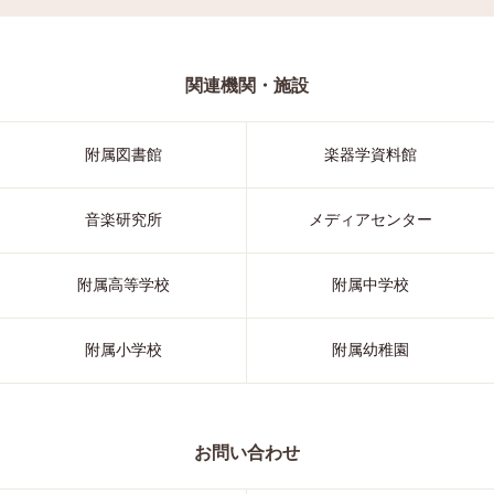
関連機関・施設
附属図書館
楽器学資料館
音楽研究所
メディアセンター
附属高等学校
附属中学校
附属小学校
附属幼稚園
お問い合わせ