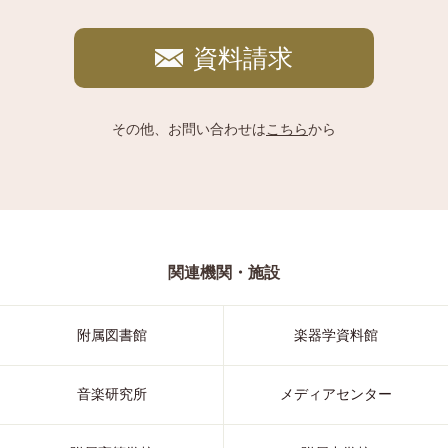
資料請求
その他、お問い合わせは
こちら
から
関連機関・施設
附属図書館
楽器学資料館
音楽研究所
メディアセンター