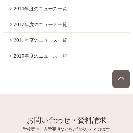
2013年度のニュース一覧
2012年度のニュース一覧
2011年度のニュース一覧
2010年度のニュース一覧
P
お問い合わせ・資料請求
学校案内、入学要項などをご請求いただけます