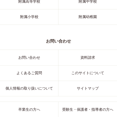
附属高等学校
附属中学校
附属小学校
附属幼稚園
お問い合わせ
お問い合わせ
資料請求
よくあるご質問
このサイトについて
個人情報の取り扱いについて
サイトマップ
卒業生の方へ
受験生・保護者・指導者の方へ