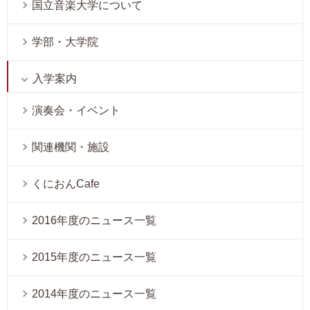
国立音楽大学について
学部・大学院
入学案内
演奏会・イベント
関連機関・施設
くにおんCafe
2016年度のニュース一覧
2015年度のニュース一覧
2014年度のニュース一覧