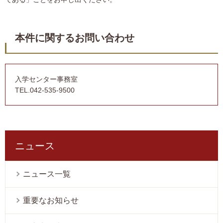
本件に関するお問い合わせ
入学センター事務室
TEL.042-535-9500
ニュース
ニュース一覧
重要なお知らせ