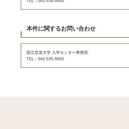
TEL：042-535-9500
本件に関するお問い合わせ
国立音楽大学 入学センター事務室
TEL：042-535-9500