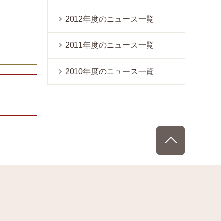
2012年度のニュース一覧
2011年度のニュース一覧
2010年度のニュース一覧
PAGE TOP