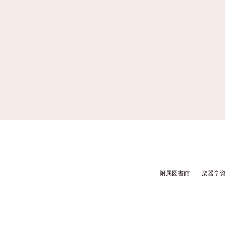
附属図書館
楽器学