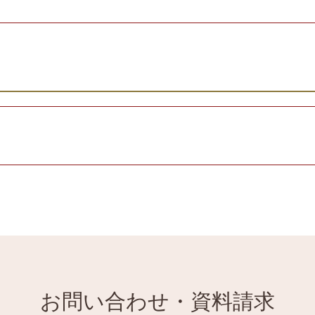
お問い合わせ・資料請求