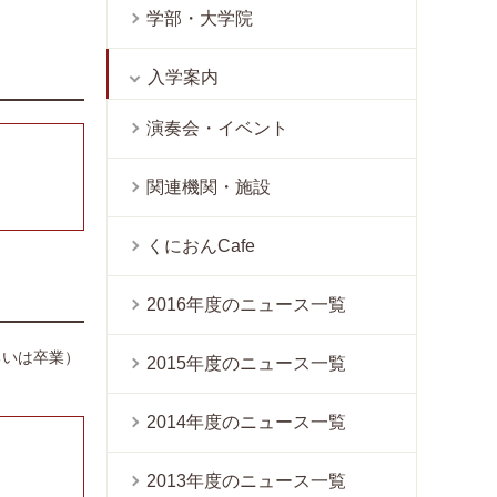
学部・大学院
入学案内
演奏会・イベント
関連機関・施設
くにおんCafe
2016年度のニュース一覧
るいは卒業）
2015年度のニュース一覧
2014年度のニュース一覧
2013年度のニュース一覧