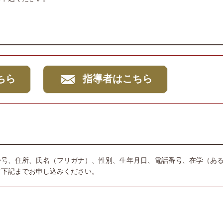
ちら
指導者はこちら
番号、住所、氏名（フリガナ）、性別、生年月日、電話番号、在学（あ
て下記までお申し込みください。