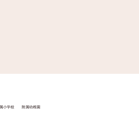
属小学校
附属幼稚園