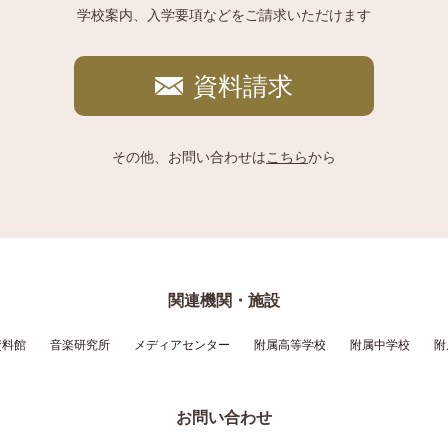
学校案内、入学要項などをご請求いただけます
資料請求
その他、お問い合わせは
こちら
から
関連機関・施設
資料館
音楽研究所
メディアセンター
附属高等学校
附属中学校
附
お問い合わせ